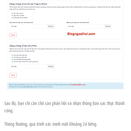
Sau đó, bạn chỉ cần chờ sàn phản hồi và nhận thông báo xác thực thành
công.
Thông thường, quá trình xác minh mất khoảng 24 tiếng.