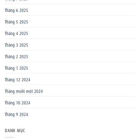
Tháng 6 2025
Tháng 5 2025
Tháng 4 2025
Tháng 3 2025
Tháng 2 2025
Tháng 1 2025
Tháng 12 2024
Tháng mười một 2024
Tháng 10 2024
Tháng 9 2024
DANH MỤC