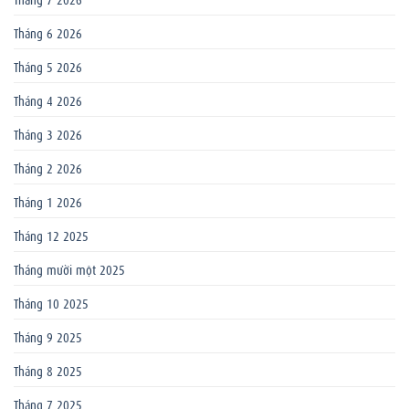
Tháng 6 2026
Tháng 5 2026
Tháng 4 2026
Tháng 3 2026
Tháng 2 2026
Tháng 1 2026
Tháng 12 2025
Tháng mười một 2025
Tháng 10 2025
Tháng 9 2025
Tháng 8 2025
Tháng 7 2025