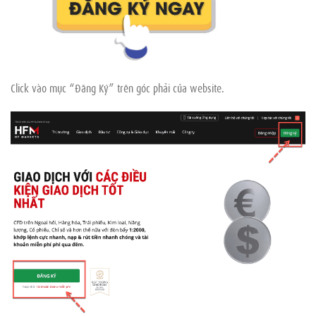
Click vào mục “Đăng Ký” trên góc phải của website.