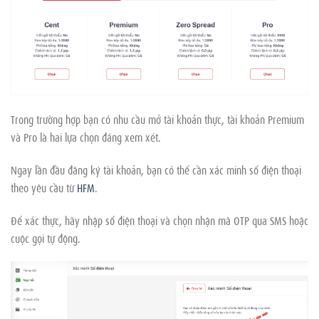
Trong trường hợp bạn có nhu cầu mở tài khoản thực, tài khoản Premium
và Pro là hai lựa chọn đáng xem xét.
Ngay lần đầu đăng ký tài khoản, bạn có thể cần xác minh số điện thoại
theo yêu cầu từ
HFM
.
Để xác thực, hãy nhập số điện thoại và chọn nhận mã OTP qua SMS hoặc
cuộc gọi tự động.