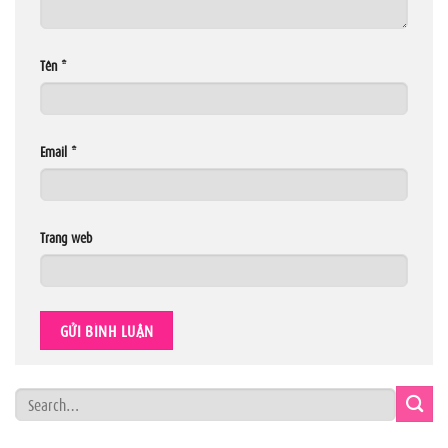
Tên
*
Email
*
Trang web