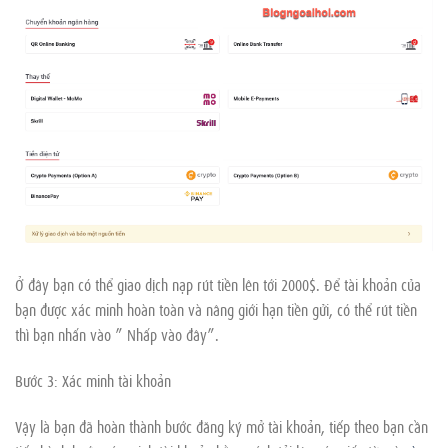
Ở đây bạn có thể giao dịch nạp rút tiền lên tới 2000$. Để tài khoản của
bạn được xác minh hoàn toàn và nâng giới hạn tiền gửi, có thể rút tiền
thì bạn nhấn vào ” Nhấp vào đây”.
Bước 3: Xác minh tài khoản
Vậy là bạn đã hoàn thành bước đăng ký mở tài khoản, tiếp theo bạn cần