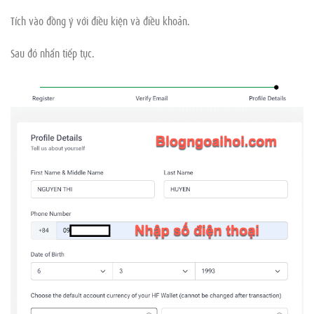
Tích vào đồng ý với điều kiện và điều khoản.
Sau đó nhấn tiếp tục.