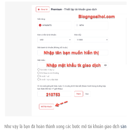
Như vậy là bạn đã hoàn thành xong các bước mở tài khoản giao dịch
sàn