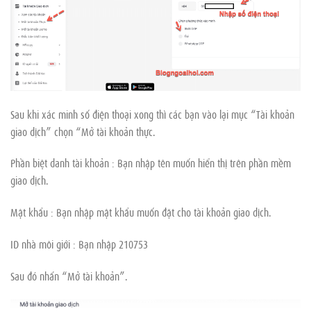
Sau khi xác minh số điện thoại xong thì các bạn vào lại mục “Tài khoản
giao dịch” chọn “Mở tài khoản thực.
Phần biệt danh tài khoản : Bạn nhập tên muốn hiển thị trên phần mềm
giao dịch.
Mật khẩu : Bạn nhập mật khẩu muốn đặt cho tài khoản giao dịch.
ID nhà môi giới : Bạn nhập 210753
Sau đó nhấn “Mở tài khoản”.