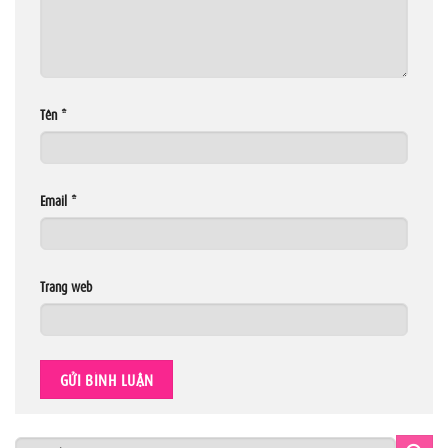
Tên
*
Email
*
Trang web