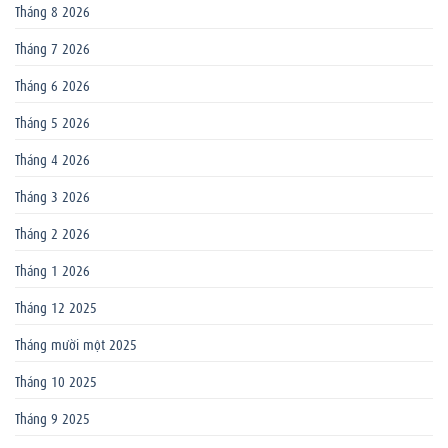
Tháng 8 2026
Tháng 7 2026
Tháng 6 2026
Tháng 5 2026
Tháng 4 2026
Tháng 3 2026
Tháng 2 2026
Tháng 1 2026
Tháng 12 2025
Tháng mười một 2025
Tháng 10 2025
Tháng 9 2025