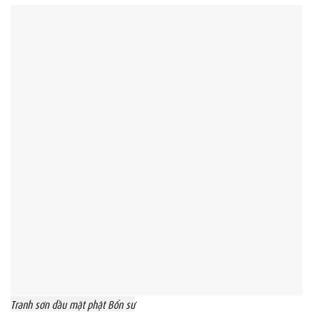
Tranh sơn dầu mặt phật Bổn sư