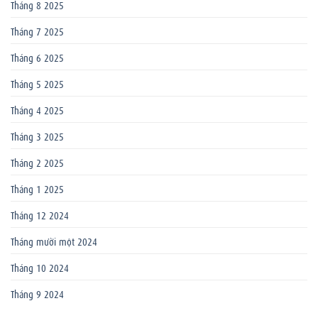
Tháng 8 2025
Tháng 7 2025
Tháng 6 2025
Tháng 5 2025
Tháng 4 2025
Tháng 3 2025
Tháng 2 2025
Tháng 1 2025
Tháng 12 2024
Tháng mười một 2024
Tháng 10 2024
Tháng 9 2024