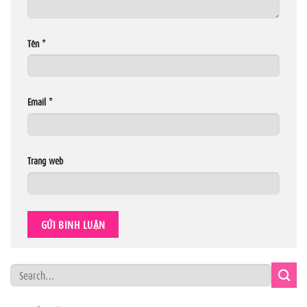
Tên
*
Email
*
Trang web