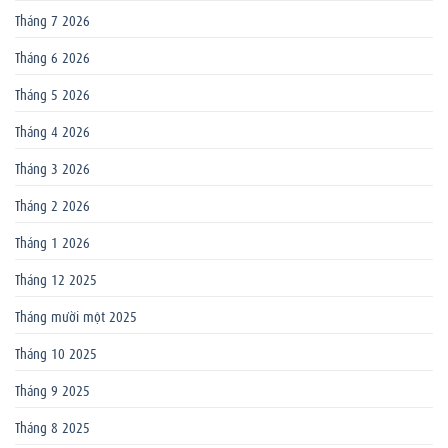
Tháng 7 2026
Tháng 6 2026
Tháng 5 2026
Tháng 4 2026
Tháng 3 2026
Tháng 2 2026
Tháng 1 2026
Tháng 12 2025
Tháng mười một 2025
Tháng 10 2025
Tháng 9 2025
Tháng 8 2025