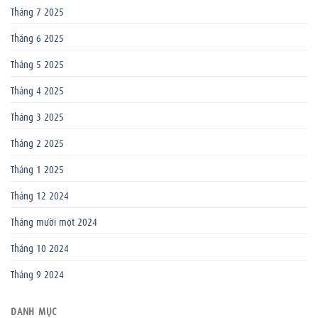
Tháng 7 2025
Tháng 6 2025
Tháng 5 2025
Tháng 4 2025
Tháng 3 2025
Tháng 2 2025
Tháng 1 2025
Tháng 12 2024
Tháng mười một 2024
Tháng 10 2024
Tháng 9 2024
DANH MỤC