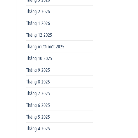
Tháng 2 2026
Tháng 1 2026
Tháng 12 2025
Tháng mười một 2025
Tháng 10 2025
Tháng 9 2025
Tháng 8 2025
Tháng 7 2025
Tháng 6 2025
Tháng 5 2025
Tháng 4 2025