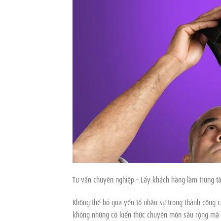
Tư vấn chuyên nghiệp – Lấy khách hàng làm trung t
Không thể bỏ qua yếu tố nhân sự trong thành công 
không những có kiến thức chuyên môn sâu rộng mà cò