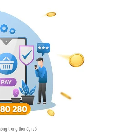
hóng trong thời đại số