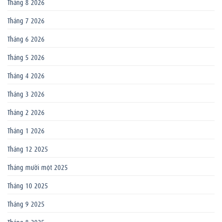
Tháng 8 2026
Tháng 7 2026
Tháng 6 2026
Tháng 5 2026
Tháng 4 2026
Tháng 3 2026
Tháng 2 2026
Tháng 1 2026
Tháng 12 2025
Tháng mười một 2025
Tháng 10 2025
Tháng 9 2025
Tháng 8 2025