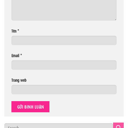
Tên
*
Email
*
Trang web