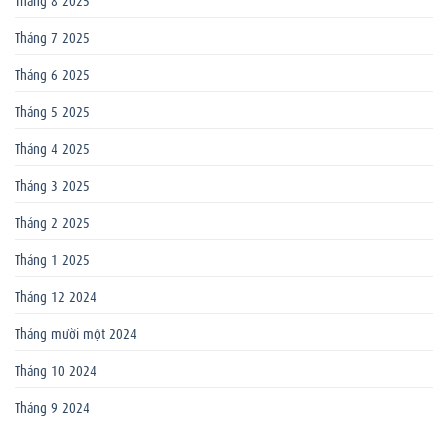
Tháng 7 2025
Tháng 6 2025
Tháng 5 2025
Tháng 4 2025
Tháng 3 2025
Tháng 2 2025
Tháng 1 2025
Tháng 12 2024
Tháng mười một 2024
Tháng 10 2024
Tháng 9 2024