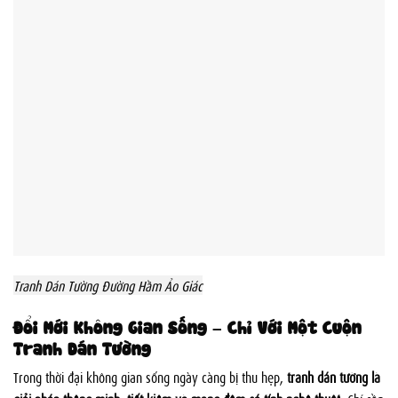
Tranh Dán Tường Đường Hầm Ảo Giác
Đổi Mới Không Gian Sống – Chỉ Với Một Cuộn
Tranh Dán Tường
Trong thời đại không gian sống ngày càng bị thu hẹp,
tranh dán tường là