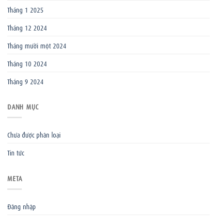
Tháng 1 2025
Tháng 12 2024
Tháng mười một 2024
Tháng 10 2024
Tháng 9 2024
DANH MỤC
Chưa được phân loại
Tin tức
META
Đăng nhập