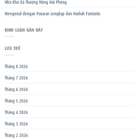
Nhà Kho Xã Thượng Hồng Hải Phòng
Mengenal dengan Pasaran Lengkap dan Hadiah Fantastis
BÌNH LUẬN GẦN ĐÂY
LƯU TRỮ
Tháng 8 2026
Tháng 7 2026
Tháng 6 2026
Tháng 5 2026
Tháng 4 2026
Tháng 3 2026
Tháng 2 2026