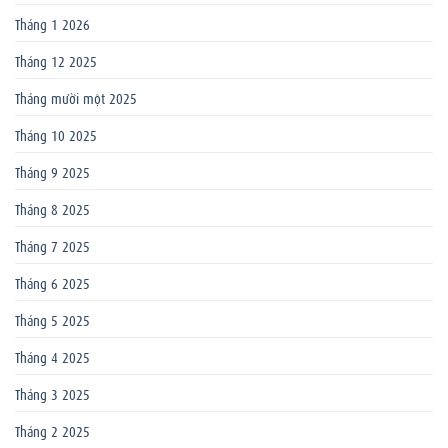
Tháng 1 2026
Tháng 12 2025
Tháng mười một 2025
Tháng 10 2025
Tháng 9 2025
Tháng 8 2025
Tháng 7 2025
Tháng 6 2025
Tháng 5 2025
Tháng 4 2025
Tháng 3 2025
Tháng 2 2025