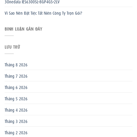
3Onedata IES6300SL-8GP4GS-2LV
Vì Sao Nên Đặt Tiệc Tất Niên Công Ty Trọn Gói?
BÌNH LUẬN GẦN ĐÂY
LƯU TRỮ
Tháng 8 2026
Tháng 7 2026
Tháng 6 2026
Tháng 5 2026
Tháng 4 2026
Tháng 3 2026
Tháng 2 2026