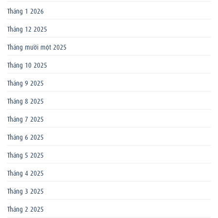
Tháng 1 2026
Tháng 12 2025
Tháng mười một 2025
Tháng 10 2025
Tháng 9 2025
Tháng 8 2025
Tháng 7 2025
Tháng 6 2025
Tháng 5 2025
Tháng 4 2025
Tháng 3 2025
Tháng 2 2025