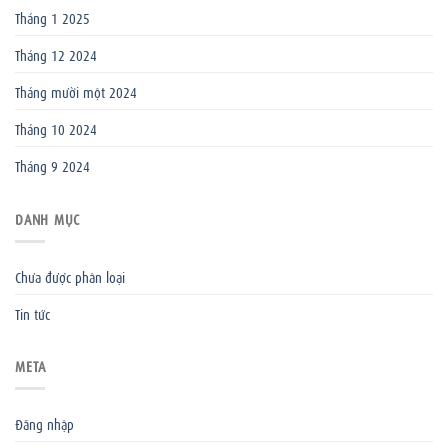
Tháng 1 2025
Tháng 12 2024
Tháng mười một 2024
Tháng 10 2024
Tháng 9 2024
DANH MỤC
Chưa được phân loại
Tin tức
META
Đăng nhập