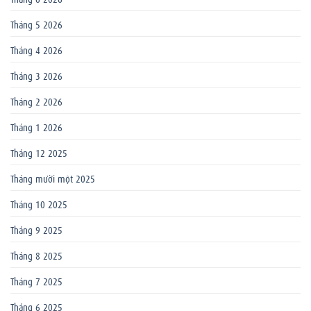
Tháng 5 2026
Tháng 4 2026
Tháng 3 2026
Tháng 2 2026
Tháng 1 2026
Tháng 12 2025
Tháng mười một 2025
Tháng 10 2025
Tháng 9 2025
Tháng 8 2025
Tháng 7 2025
Tháng 6 2025