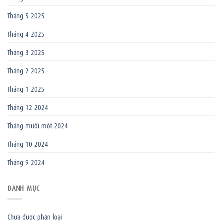
Tháng 5 2025
Tháng 4 2025
Tháng 3 2025
Tháng 2 2025
Tháng 1 2025
Tháng 12 2024
Tháng mười một 2024
Tháng 10 2024
Tháng 9 2024
DANH MỤC
Chưa được phân loại