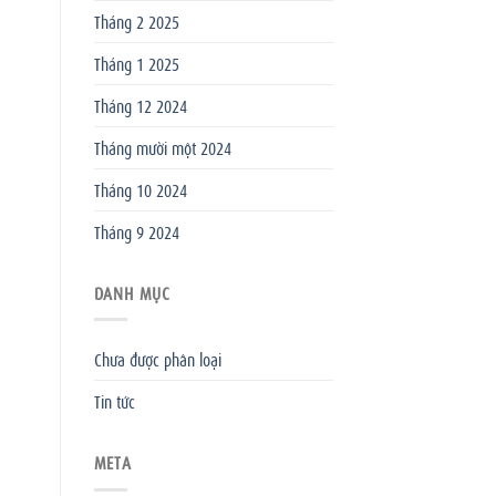
Tháng 2 2025
Tháng 1 2025
Tháng 12 2024
Tháng mười một 2024
Tháng 10 2024
Tháng 9 2024
DANH MỤC
Chưa được phân loại
Tin tức
META