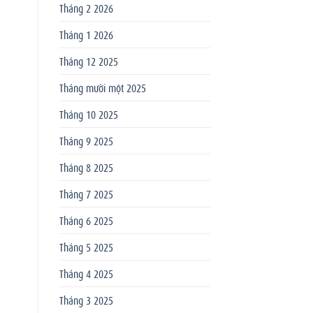
Tháng 2 2026
Tháng 1 2026
Tháng 12 2025
Tháng mười một 2025
Tháng 10 2025
Tháng 9 2025
Tháng 8 2025
Tháng 7 2025
Tháng 6 2025
Tháng 5 2025
Tháng 4 2025
Tháng 3 2025