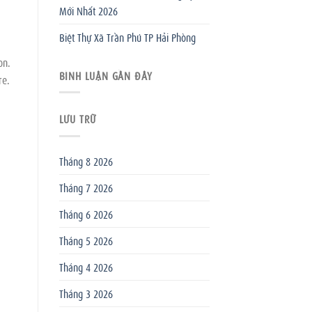
Mới Nhất 2026
Biệt Thự Xã Trần Phú TP Hải Phòng
on.
BÌNH LUẬN GẦN ĐÂY
re.
LƯU TRỮ
Tháng 8 2026
Tháng 7 2026
Tháng 6 2026
Tháng 5 2026
Tháng 4 2026
Tháng 3 2026