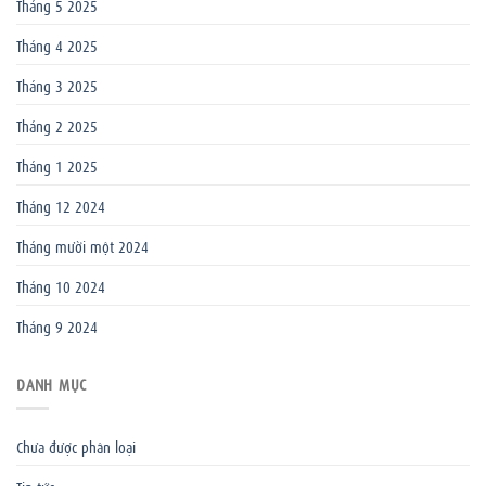
Tháng 5 2025
Tháng 4 2025
Tháng 3 2025
Tháng 2 2025
Tháng 1 2025
Tháng 12 2024
Tháng mười một 2024
Tháng 10 2024
Tháng 9 2024
DANH MỤC
Chưa được phân loại
Tin tức