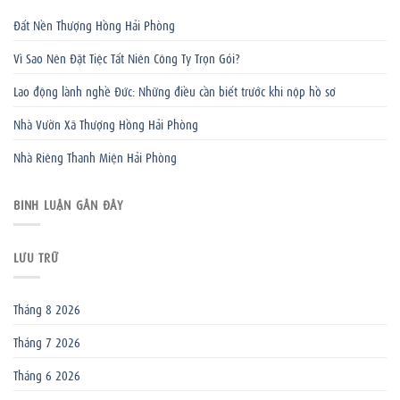
Đất Nền Thượng Hồng Hải Phòng
Vì Sao Nên Đặt Tiệc Tất Niên Công Ty Trọn Gói?
Lao động lành nghề Đức: Những điều cần biết trước khi nộp hồ sơ
Nhà Vườn Xã Thượng Hồng Hải Phòng
Nhà Riêng Thanh Miện Hải Phòng
BÌNH LUẬN GẦN ĐÂY
LƯU TRỮ
Tháng 8 2026
Tháng 7 2026
Tháng 6 2026