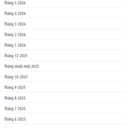
Tháng 5 2026
Tháng 4 2026
Tháng 3 2026
Tháng 2 2026
Tháng 1 2026
Tháng 12 2025
Tháng mười một 2025
Tháng 10 2025
Tháng 9 2025
Tháng 8 2025
Tháng 7 2025
Tháng 6 2025