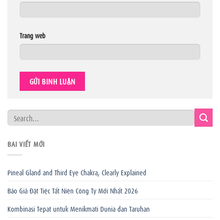
Trang web
BÀI VIẾT MỚI
Pineal Gland and Third Eye Chakra, Clearly Explained
Báo Giá Đặt Tiệc Tất Niên Công Ty Mới Nhất 2026
Kombinasi Tepat untuk Menikmati Dunia dan Taruhan