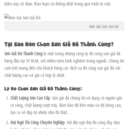
Điều này sẽ được thảo luận và thống nhất trong quá trình tư vấn.
Báo Giá Sơn Giả Đá
Tại Sao Nên Chọn Sơn Giả Đá Thành Công?
Sơn Giả Đá Thành Công
là một trong những công ty thi công sơn giả đá
hàng đầu tại TP.HCM, với nhiều năm kinh nghiệm trong ngành. Chúng tôi
cam kết mang đến cho khách hàng các dịch vụ thi công sơn giả đá với
chất lượng cao và giá cả hợp lý nhất.
Lý Do Chọn Sơn Giả Đá Thành Công:
Chất Lượng Sơn Cao Cấp
: Sơn giả đá chúng tôi sử dụng có nguồn gốc
rõ ràng, chất lượng vượt trội, đảm bảo độ bền màu và độ bóng cao,
tạo ra vẻ đẹp tự nhiên như đá thật.
Đội Ngũ Thi Công Chuyên Nghiệp
: Với đội ngũ thợ thi công dày dạn