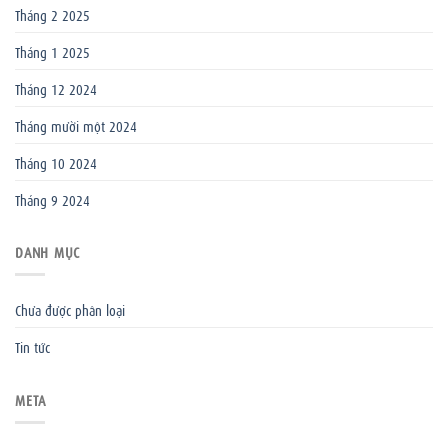
Tháng 2 2025
Tháng 1 2025
Tháng 12 2024
Tháng mười một 2024
Tháng 10 2024
Tháng 9 2024
DANH MỤC
Chưa được phân loại
Tin tức
META