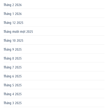
Tháng 2 2026
Tháng 1 2026
Tháng 12 2025
Tháng mười một 2025
Tháng 10 2025
Tháng 9 2025
Tháng 8 2025
Tháng 7 2025
Tháng 6 2025
Tháng 5 2025
Tháng 4 2025
Tháng 3 2025