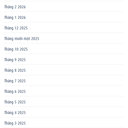
Tháng 2 2026
Tháng 1 2026
Tháng 12 2025
Tháng mười một 2025
Tháng 10 2025
Tháng 9 2025
Tháng 8 2025
Tháng 7 2025
Tháng 6 2025
Tháng 5 2025
Tháng 4 2025
Tháng 3 2025