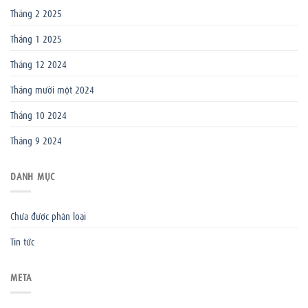
Tháng 2 2025
Tháng 1 2025
Tháng 12 2024
Tháng mười một 2024
Tháng 10 2024
Tháng 9 2024
DANH MỤC
Chưa được phân loại
Tin tức
META