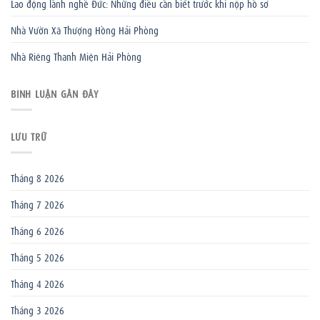
Lao động lành nghề Đức: Những điều cần biết trước khi nộp hồ sơ
Nhà Vườn Xã Thượng Hồng Hải Phòng
Nhà Riêng Thanh Miện Hải Phòng
BÌNH LUẬN GẦN ĐÂY
LƯU TRỮ
Tháng 8 2026
Tháng 7 2026
Tháng 6 2026
Tháng 5 2026
Tháng 4 2026
Tháng 3 2026