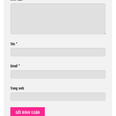
Tên
*
Email
*
Trang web