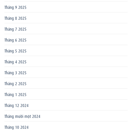
Tháng 9 2025
Tháng 8 2025
Tháng 7 2025
Tháng 6 2025
Tháng 5 2025
Tháng 4 2025
Tháng 3 2025
Tháng 2 2025
Tháng 1 2025
Tháng 12 2024
Tháng mười một 2024
Tháng 10 2024