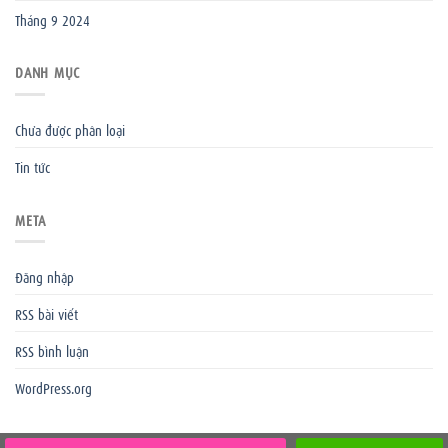
Tháng 9 2024
DANH MỤC
Chưa được phân loại
Tin tức
META
Đăng nhập
RSS bài viết
RSS bình luận
WordPress.org