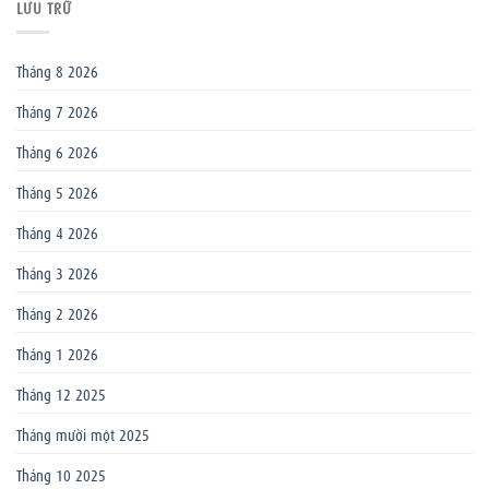
LƯU TRỮ
Tháng 8 2026
Tháng 7 2026
Tháng 6 2026
Tháng 5 2026
Tháng 4 2026
Tháng 3 2026
Tháng 2 2026
Tháng 1 2026
Tháng 12 2025
Tháng mười một 2025
Tháng 10 2025