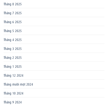
Tháng 8 2025
Tháng 7 2025
Tháng 6 2025
Tháng 5 2025
Tháng 4 2025
Tháng 3 2025
Tháng 2 2025
Tháng 1 2025
Tháng 12 2024
Tháng mười một 2024
Tháng 10 2024
Tháng 9 2024