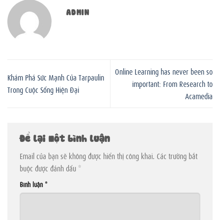
ADMIN
Online Learning has never been so
Khám Phá Sức Mạnh Của Tarpaulin
important: From Research to
Trong Cuộc Sống Hiện Đại
Acamedia
Để lại một bình luận
Email của bạn sẽ không được hiển thị công khai.
Các trường bắt
buộc được đánh dấu
*
Bình luận
*