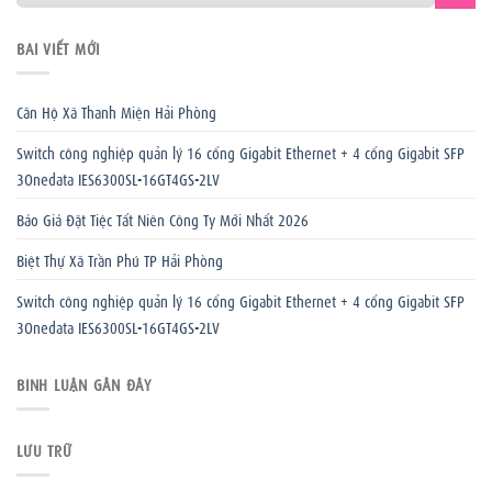
BÀI VIẾT MỚI
Căn Hộ Xã Thanh Miện Hải Phòng
Switch công nghiệp quản lý 16 cổng Gigabit Ethernet + 4 cổng Gigabit SFP
3Onedata IES6300SL-16GT4GS-2LV
Báo Giá Đặt Tiệc Tất Niên Công Ty Mới Nhất 2026
Biệt Thự Xã Trần Phú TP Hải Phòng
Switch công nghiệp quản lý 16 cổng Gigabit Ethernet + 4 cổng Gigabit SFP
3Onedata IES6300SL-16GT4GS-2LV
BÌNH LUẬN GẦN ĐÂY
LƯU TRỮ