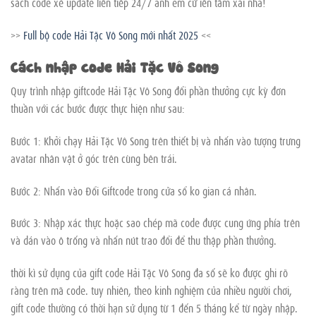
sách code xẽ update liên tiếp 24/7 anh em cứ iên tâm xài nha!
>>
Full bộ code Hải Tặc Vô Song mới nhất 2025
<<
Cách nhập code Hải Tặc Vô Song
Quy trình nhập giftcode Hải Tặc Vô Song đổi phần thưởng cực kỳ đơn
thuần với các bước được thực hiện như sau:
Bước 1: Khởi chạy Hải Tặc Vô Song trên thiết bị và nhấn vào tượng trưng
avatar nhân vật ở góc trên cùng bên trái.
Bước 2: Nhấn vào Đổi Giftcode trong cửa sổ ko gian cá nhân.
Bước 3: Nhập xác thực hoặc sao chép mã code được cung ứng phía trên
và dán vào ô trống và nhấn nút trao đổi để thu thập phần thưởng.
thời kì sử dụng của gift code Hải Tặc Vô Song đa số sẽ ko được ghi rõ
ràng trên mã code. tuy nhiên, theo kinh nghiệm của nhiều người chơi,
gift code thường có thời hạn sử dụng từ 1 đến 5 tháng kể từ ngày nhập.