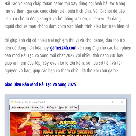
Hải Tặc Vô Song chấp thuận game thủ xây dựng đội hình hải tặc trong
mơ và tham gia các cuộc chiến trên biển kịch tính. Với lối chơi dễ tiếp
cận, cơ chế tự động sáng ý và hệ thống sự kiện, nhiệm vụ đa dạng,
người chơi sẽ mau chóng đắm chìm vào hành trình xiêu bạt trên biển cả.
để giúp anh chị có nhiều trải nghiệm thú vị và chơi game, đua tóp trở
nên dễ dàng hơn bữa nay
gamer24h.com
xẽ cung ứng cho các bạn phiên
bản mod Hải Tặc Vô Song mới nhất 2025 với nhiều tính năng cực hay
giúp anh em đua tóp, cày even ko lo tốn kém, sở hưu số tiền và tài
nguyên vô hạn, giúp các bạn có thêm nhiều lợi thế khi chơi game
Giao Diện Bản Mod Hải Tặc Vô Song 2025