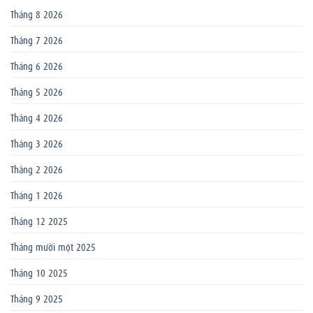
Tháng 8 2026
Tháng 7 2026
Tháng 6 2026
Tháng 5 2026
Tháng 4 2026
Tháng 3 2026
Tháng 2 2026
Tháng 1 2026
Tháng 12 2025
Tháng mười một 2025
Tháng 10 2025
Tháng 9 2025