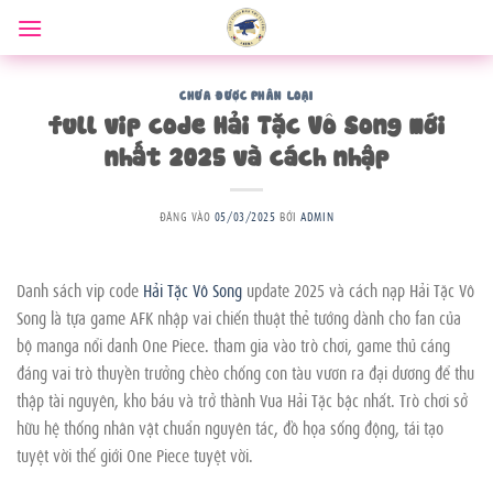
Bỏ
qua
nội
dung
CHƯA ĐƯỢC PHÂN LOẠI
full vip code Hải Tặc Vô Song mới
nhất 2025 và cách nhập
ĐĂNG VÀO
05/03/2025
BỞI
ADMIN
Danh sách vip code
Hải Tặc Vô Song
update 2025 và cách nạp Hải Tặc Vô
Song là tựa game AFK nhập vai chiến thuật thẻ tướng dành cho fan của
bộ manga nổi danh One Piece. tham gia vào trò chơi, game thủ cáng
đáng vai trò thuyền trưởng chèo chống con tàu vươn ra đại dương để thu
thập tài nguyên, kho báu và trở thành Vua Hải Tặc bậc nhất. Trò chơi sở
hữu hệ thống nhân vật chuẩn nguyên tác, đồ họa sống động, tái tạo
tuyệt vời thế giới One Piece tuyệt vời.