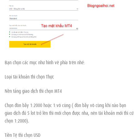
Bạn chọn các mục như hình vẽ phía trên nhé:
Loại tài khoản thì chọn Thực
Nền tảng giao dịch thì chọn MT4
Chọn đòn bẫy 1:2000 hoặc 1:vô cùng ( đòn bẫy vô cùng khi nào bạn
giao dịch đủ 5 lot trở lên thì mới chọn được nha, nên tài khoản mới thì cứ
chọn 1:2000).
Tiền Tệ thì chọn USD