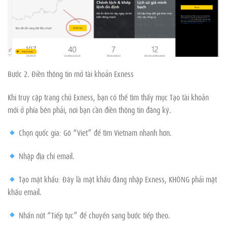
Bước 2. Điền thông tin mở tài khoản Exness
Khi truy cập trang chủ Exness, bạn có thể tìm thấy mục Tạo tài khoản
mới ở phía bên phải, nơi bạn cần điền thông tin đăng ký.
Chọn quốc gia: Gõ “Viet” để tìm Vietnam nhanh hơn.
Nhập địa chỉ email.
Tạo mật khẩu: Đây là mật khẩu đăng nhập Exness, KHÔNG phải mật
khẩu email.
Nhấn nút “Tiếp tục” để chuyển sang bước tiếp theo.