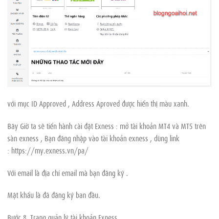
với mục ID Approved , Address Aproved được hiển thị màu xanh.
Bây Giờ ta sẽ tiến hành cài đặt Exness : mở tài khoản MT4 và MT5 trên
sàn exness , Bạn đăng nhập vào tài khoản exness , dùng link
: https://my.exness.vn/pa/
Với email là địa chỉ email mà bạn đăng ký .
Mật khẩu là đã đăng ký ban đầu.
Bước 8. Trang quản lý tài khoản Exness