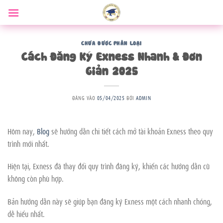
Bỏ
qua
nội
dung
CHƯA ĐƯỢC PHÂN LOẠI
Cách Đăng Ký Exness Nhanh & Đơn
Giản 2025
ĐĂNG VÀO
05/04/2025
BỞI
ADMIN
Hôm nay,
Blog
sẽ hướng dẫn chi tiết cách mở tài khoản Exness theo quy
trình mới nhất.
Hiện tại, Exness đã thay đổi quy trình đăng ký, khiến các hướng dẫn cũ
không còn phù hợp.
Bản hướng dẫn này sẽ giúp bạn đăng ký Exness một cách nhanh chóng,
dễ hiểu nhất.