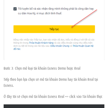
Bước 3: Chọn mở loại tài khoản Exness Demo hoặc Real
Tiếp theo bạn lựa chọn sẽ mở tài khoản Demo hay tài khoản Real tại
Exness.
Ở đây tôi sẽ chọn mở tài khoản Exness Real => click vào Tài khoản thực