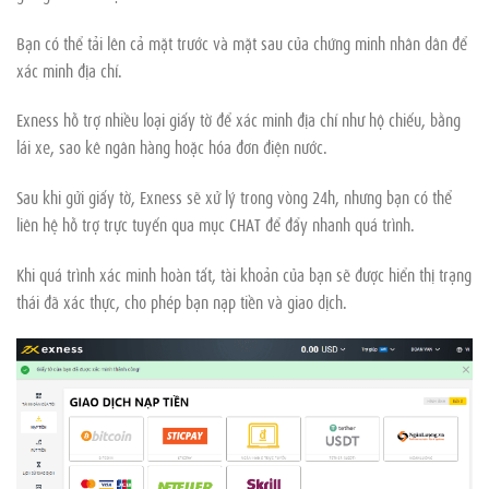
Bạn có thể tải lên cả mặt trước và mặt sau của chứng minh nhân dân để
xác minh địa chỉ.
Exness hỗ trợ nhiều loại giấy tờ để xác minh địa chỉ như hộ chiếu, bằng
lái xe, sao kê ngân hàng hoặc hóa đơn điện nước.
Sau khi gửi giấy tờ, Exness sẽ xử lý trong vòng 24h, nhưng bạn có thể
liên hệ hỗ trợ trực tuyến qua mục CHAT để đẩy nhanh quá trình.
Khi quá trình xác minh hoàn tất, tài khoản của bạn sẽ được hiển thị trạng
thái đã xác thực, cho phép bạn nạp tiền và giao dịch.