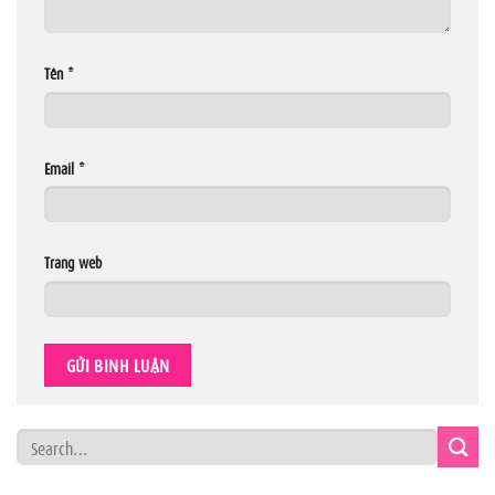
Tên
*
Email
*
Trang web