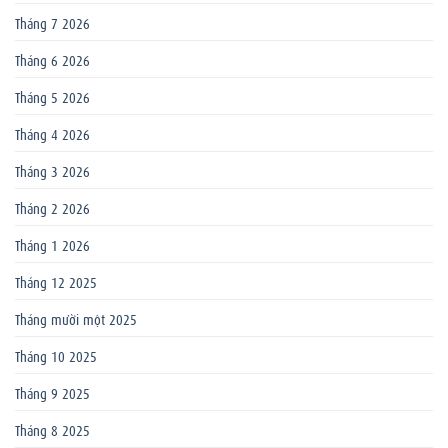
Tháng 7 2026
Tháng 6 2026
Tháng 5 2026
Tháng 4 2026
Tháng 3 2026
Tháng 2 2026
Tháng 1 2026
Tháng 12 2025
Tháng mười một 2025
Tháng 10 2025
Tháng 9 2025
Tháng 8 2025