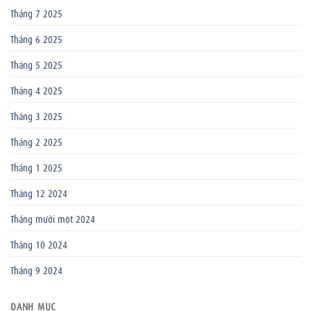
Tháng 7 2025
Tháng 6 2025
Tháng 5 2025
Tháng 4 2025
Tháng 3 2025
Tháng 2 2025
Tháng 1 2025
Tháng 12 2024
Tháng mười một 2024
Tháng 10 2024
Tháng 9 2024
DANH MỤC