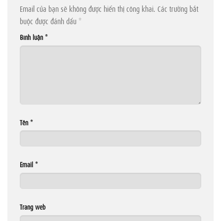
Email của bạn sẽ không được hiển thị công khai.
Các trường bắt
buộc được đánh dấu
*
Bình luận
*
Tên
*
Email
*
Trang web