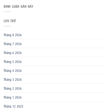
BÌNH LUẬN GẦN ĐÂY
LƯU TRỮ
Tháng 8 2026
Tháng 7 2026
Tháng 6 2026
Tháng 5 2026
Tháng 4 2026
Tháng 3 2026
Tháng 2 2026
Tháng 1 2026
Tháng 12 2025