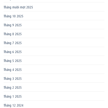
Tháng mười một 2025
Tháng 10 2025
Tháng 9 2025
Tháng 8 2025
Tháng 7 2025
Tháng 6 2025
Tháng 5 2025
Tháng 4 2025
Tháng 3 2025
Tháng 2 2025
Tháng 1 2025
Tháng 12 2024