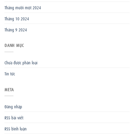
Tháng mười một 2024
Tháng 10 2024
Tháng 9 2024
DANH MỤC
Chưa được phân loại
Tin tức
META
Đăng nhập
RSS bài viết
RSS bình luận