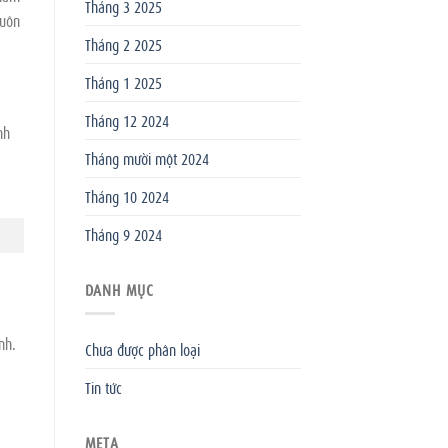
Tháng 3 2025
luôn
Tháng 2 2025
Tháng 1 2025
Tháng 12 2024
nh
Tháng mười một 2024
Tháng 10 2024
Tháng 9 2024
DANH MỤC
nh.
Chưa được phân loại
Tin tức
META