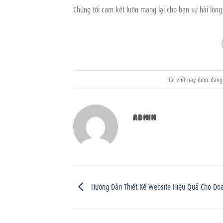
Chúng tôi cam kết luôn mang lại cho bạn sự hài lòng 
Bài viết này được đăn
ADMIN
Hướng Dẫn Thiết Kế Website Hiệu Quả Cho Do