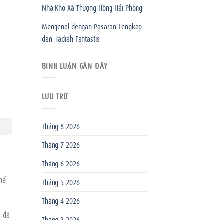
Nhà Kho Xã Thượng Hồng Hải Phòng
Mengenal dengan Pasaran Lengkap
dan Hadiah Fantastis
BÌNH LUẬN GẦN ĐÂY
LƯU TRỮ
Tháng 8 2026
Tháng 7 2026
Tháng 6 2026
thể
Tháng 5 2026
Tháng 4 2026
ả đá
Tháng 3 2026