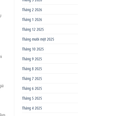
Tháng 2 2026
ụ
Tháng 1 2026
Tháng 12 2025
Tháng mười một 2025
Tháng 10 2025
hi
Tháng 9 2025
Tháng 8 2025
Tháng 7 2025
giá
Tháng 6 2025
Tháng 5 2025
Tháng 4 2025
 làm