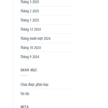
Tháng 3 2025
Tháng 2 2025
Tháng 1 2025
Tháng 12 2024
Tháng mười một 2024
Tháng 10 2024
Tháng 9 2024
DANH MỤC
Chưa được phân loại
Tin tức
META