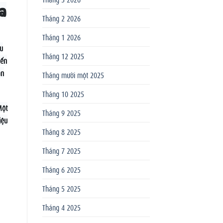
a
Tháng 2 2026
Tháng 1 2026
Dù
Tháng 12 2025
iến
àn
Tháng mười một 2025
Tháng 10 2025
Một
Tháng 9 2025
iệu
Tháng 8 2025
Tháng 7 2025
Tháng 6 2025
Tháng 5 2025
Tháng 4 2025