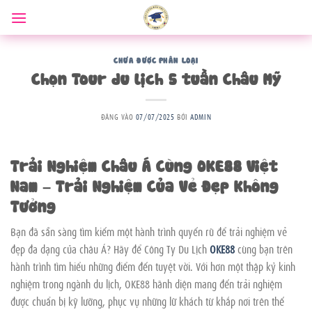
Bỏ
qua
nội
dung
CHƯA ĐƯỢC PHÂN LOẠI
Chọn Tour du lịch 5 tuần Châu Mỹ
ĐĂNG VÀO
07/07/2025
BỞI
ADMIN
Trải Nghiệm Châu Á Cùng OKE88 Việt
Nam – Trải Nghiệm Của Vẻ Đẹp Không
Tưởng
Bạn đã sẵn sàng tìm kiếm một hành trình quyến rũ để trải nghiệm vẻ
đẹp đa dạng của châu Á? Hãy để Công Ty Du Lịch
OKE88
cùng bạn trên
hành trình tìm hiểu những điểm đến tuyệt vời. Với hơn một thập kỷ kinh
nghiệm trong ngành du lịch, OKE88 hãnh diện mang đến trải nghiệm
được chuẩn bị kỹ lưỡng, phục vụ những lữ khách từ khắp nơi trên thế