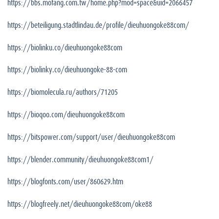
https://bbs.mofang.com.tw/home.php?mod=space&uid=2066457
https://beteiligung.stadtlindau.de/profile/dieuhuongoke88com/
https://biolinku.co/dieuhuongoke88com
https://biolinky.co/dieuhuongoke-88-com
https://biomolecula.ru/authors/71205
https://bioqoo.com/dieuhuongoke88com
https://bitspower.com/support/user/dieuhuongoke88com
https://blender.community/dieuhuongoke88com1/
https://blogfonts.com/user/860629.htm
https://blogfreely.net/dieuhuongoke88com/oke88