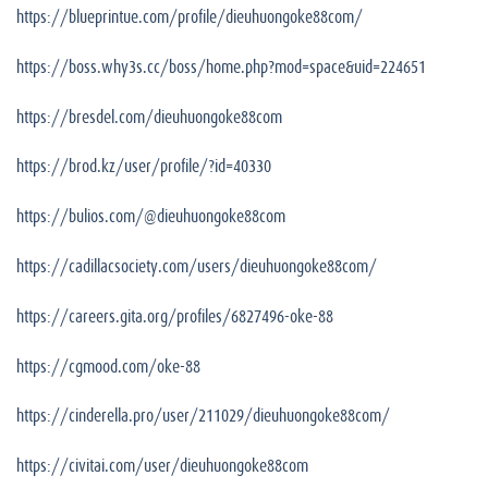
https://blueprintue.com/profile/dieuhuongoke88com/
https://boss.why3s.cc/boss/home.php?mod=space&uid=224651
https://bresdel.com/dieuhuongoke88com
https://brod.kz/user/profile/?id=40330
https://bulios.com/@dieuhuongoke88com
https://cadillacsociety.com/users/dieuhuongoke88com/
https://careers.gita.org/profiles/6827496-oke-88
https://cgmood.com/oke-88
https://cinderella.pro/user/211029/dieuhuongoke88com/
https://civitai.com/user/dieuhuongoke88com