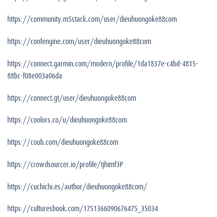
https://community.m5stack.com/user/dieuhuongoke88com
https://confengine.com/user/dieuhuongoke88com
https://connect.garmin.com/modern/profile/1da1837e-c4bd-4815-
88bc-f08e003a06da
https://connect.gt/user/dieuhuongoke88com
https://coolors.co/u/dieuhuongoke88com
https://coub.com/dieuhuongoke88com
https://crowdsourcer.io/profile/tjhimf3P
https://cuchichi.es/author/dieuhuongoke88com/
https://culturesbook.com/1751366090676475_35034