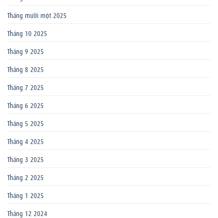
Tháng mười một 2025
Tháng 10 2025
Tháng 9 2025
Tháng 8 2025
Tháng 7 2025
Tháng 6 2025
Tháng 5 2025
Tháng 4 2025
Tháng 3 2025
Tháng 2 2025
Tháng 1 2025
Tháng 12 2024