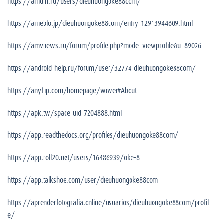
https://amdm.ru/users/dieuhuongoke88com/
https://ameblo.jp/dieuhuongoke88com/entry-12913944609.html
https://amvnews.ru/forum/profile.php?mode=viewprofile&u=89026
https://android-help.ru/forum/user/32774-dieuhuongoke88com/
https://anyflip.com/homepage/wiwei#About
https://apk.tw/space-uid-7204888.html
https://app.readthedocs.org/profiles/dieuhuongoke88com/
https://app.roll20.net/users/16486939/oke-8
https://app.talkshoe.com/user/dieuhuongoke88com
https://aprenderfotografia.online/usuarios/dieuhuongoke88com/profil
e/