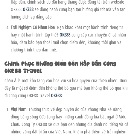
Hấp dẫn, chính sách ưu đãi hàng tháng được đăng tải trên website
OKE88
OKE88
sẽ đồng hành cùng bạn tận hưởng giá tốt mà vẫn tận
hưởng dịch vụ đẳng cấp.
Trải Nghiệm Cá Nhân Hóa
: Bạn khao khát một hành trình riêng tư
hay một hành trình tập thể?
OKE88
cung cấp các chuyến đi cá nhân
hóa, đảm bảo bạn thoải mái chọn điểm đến, khoảng thời gian và
chương trình theo đam mê.
Chinh Phục Những Điểm Đến Hấp Dẫn Cùng
OKE88 Travel
Châu Á là một kho tàng văn hóa với sự hòa quyện của thiên nhiên. Dưới
đây là một số điểm đến không thể bỏ qua mà bạn không thể bỏ qua khi
đi cùng cùng OKE88 Travel
OKE88
:
Việt Nam
: Thưởng thức vẻ đẹp huyền ảo của Phong Nha Kẻ Bàng,
đồng bằng sông Cửu Long hay những cánh đồng lúa bát ngát ở Mộc
Châu. Công Ty OKE88 sẽ đưa bạn đến những địa danh nổi tiếng và cả
những vùng đất bí ẩn của Việt Nam. Khám phá thêm về trải nghiệm