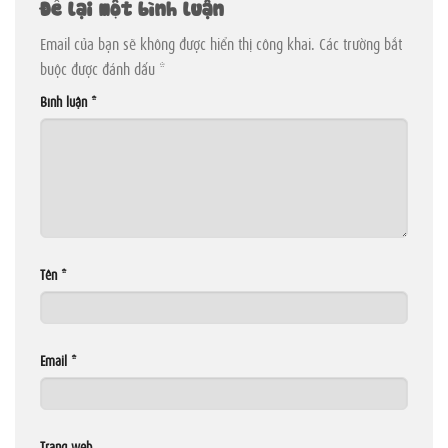
Để lại một bình luận
Email của bạn sẽ không được hiển thị công khai.
Các trường bắt
buộc được đánh dấu
*
Bình luận
*
Tên
*
Email
*
Trang web