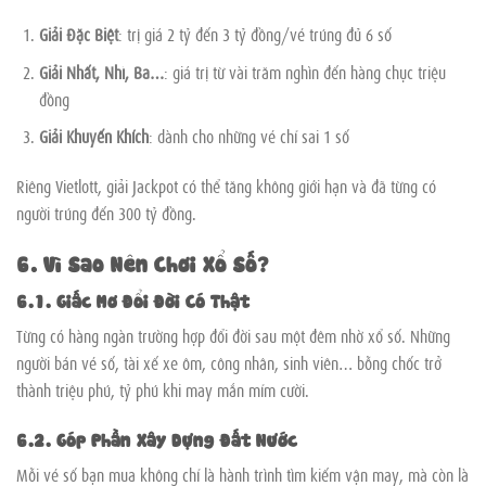
Giải Đặc Biệt
: trị giá 2 tỷ đến 3 tỷ đồng/vé trúng đủ 6 số
Giải Nhất, Nhì, Ba…
: giá trị từ vài trăm nghìn đến hàng chục triệu
đồng
Giải Khuyến Khích
: dành cho những vé chỉ sai 1 số
Riêng Vietlott, giải Jackpot có thể tăng không giới hạn và đã từng có
người trúng đến 300 tỷ đồng.
6. Vì Sao Nên Chơi Xổ Số?
6.1. Giấc Mơ Đổi Đời Có Thật
Từng có hàng ngàn trường hợp đổi đời sau một đêm nhờ xổ số. Những
người bán vé số, tài xế xe ôm, công nhân, sinh viên… bỗng chốc trở
thành triệu phú, tỷ phú khi may mắn mỉm cười.
6.2. Góp Phần Xây Dựng Đất Nước
Mỗi vé số bạn mua không chỉ là hành trình tìm kiếm vận may, mà còn là