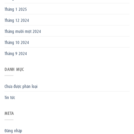
Tháng 1 2025
Tháng 12 2024
Tháng mười một 2024
Tháng 10 2024
Tháng 9 2024
DANH MỤC
Chưa được phân loại
Tin tức
META
Đăng nhập