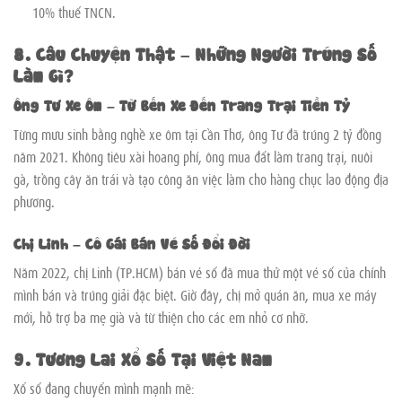
10% thuế TNCN.
8. Câu Chuyện Thật – Những Người Trúng Số
Làm Gì?
Ông Tư Xe Ôm – Từ Bến Xe Đến Trang Trại Tiền Tỷ
Từng mưu sinh bằng nghề xe ôm tại Cần Thơ, ông Tư đã trúng 2 tỷ đồng
năm 2021. Không tiêu xài hoang phí, ông mua đất làm trang trại, nuôi
gà, trồng cây ăn trái và tạo công ăn việc làm cho hàng chục lao động địa
phương.
Chị Linh – Cô Gái Bán Vé Số Đổi Đời
Năm 2022, chị Linh (TP.HCM) bán vé số đã mua thử một vé số của chính
mình bán và trúng giải đặc biệt. Giờ đây, chị mở quán ăn, mua xe máy
mới, hỗ trợ ba mẹ già và từ thiện cho các em nhỏ cơ nhỡ.
9. Tương Lai Xổ Số Tại Việt Nam
Xổ số đang chuyển mình mạnh mẽ: