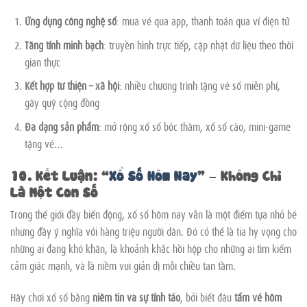
Ứng dụng công nghệ số
: mua vé qua app, thanh toán qua ví điện tử
Tăng tính minh bạch
: truyền hình trực tiếp, cập nhật dữ liệu theo thời
gian thực
Kết hợp từ thiện – xã hội
: nhiều chương trình tặng vé số miễn phí,
gây quỹ cộng đồng
Đa dạng sản phẩm
: mở rộng xổ số bóc thăm, xổ số cào, mini-game
tặng vé…
10. Kết Luận: “
Xổ Số Hôm Nay
” – Không Chỉ
Là Một Con Số
Trong thế giới đầy biến động, xổ số hôm nay vẫn là một điểm tựa nhỏ bé
nhưng đầy ý nghĩa với hàng triệu người dân. Đó có thể là tia hy vọng cho
những ai đang khó khăn, là khoảnh khắc hồi hộp cho những ai tìm kiếm
cảm giác mạnh, và là niềm vui giản dị mỗi chiều tan tầm.
Hãy chơi xổ số bằng
niềm tin và sự tỉnh táo
, bởi biết đâu
tấm vé hôm