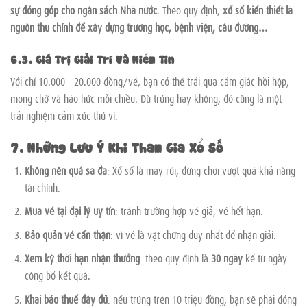
sự đóng góp cho ngân sách Nhà nước
. Theo quy định,
xổ số kiến thiết là
nguồn thu chính để xây dựng trường học, bệnh viện, cầu đường…
6.3. Giá Trị Giải Trí Và Niềm Tin
Với chỉ 10.000 – 20.000 đồng/vé, bạn có thể trải qua cảm giác hồi hộp,
mong chờ và háo hức mỗi chiều. Dù trúng hay không, đó cũng là một
trải nghiệm cảm xúc thú vị.
7. Những Lưu Ý Khi Tham Gia Xổ Số
Không nên quá sa đà
: Xổ số là may rủi, đừng chơi vượt quá khả năng
tài chính.
Mua vé tại đại lý uy tín
: tránh trường hợp vé giả, vé hết hạn.
Bảo quản vé cẩn thận
: vì vé là vật chứng duy nhất để nhận giải.
Xem kỹ thời hạn nhận thưởng
: theo quy định là
30 ngày
kể từ ngày
công bố kết quả.
Khai báo thuế đầy đủ
: nếu trúng trên 10 triệu đồng, bạn sẽ phải đóng