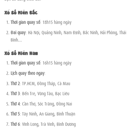
Xổ Số Miền Bắc
Thời gian quay số
: 18h15 hàng ngày
Đài quay
: Hà Nội, Quảng Ninh, Nam Định, Bắc Ninh, Hải Phòng, Thái
Bình…
Xổ Số Miền Nam
Thời gian quay số
: 16h15 hàng ngày
Lịch quay theo ngày
:
Thứ 2
: TP.HCM, Đồng Tháp, Cà Mau
Thứ 3
: Bến Tre, Vũng Tàu, Bạc Liêu
Thứ 4
: Cần Thơ, Sóc Trăng, Đồng Nai
Thứ 5
: Tây Ninh, An Giang, Bình Thuận
Thứ 6
: Vĩnh Long, Trà Vinh, Bình Dương