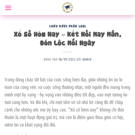
Bỏ
qua
nội
dung
CHƯA ĐƯỢC PHÂN LOẠI
Xổ Số Hôm Nay – Kết Nối May Mắn,
Đón Lộc Mỗi Ngày
ĐĂNG VÀO
08/09/2025
BỞI
ADMIN
Trong dòng chảy tất bật của cuộc sống hiện đại, giữa những ồn ào lo
toan của công việc và cuộc sống thường nhật, mỗi người đều mang trong
mình một hy vọng – hy vọng vào những điều tốt đẹp, vào một tương lai
tươi sáng hơn. Và đôi khi, chỉ một tấm vé số nhỏ bé cũng đủ để chắp
cánh cho những ước mơ ấy bay cao. “Xổ số hôm nay” không chỉ đơn
thuần là một hoạt động giải trí, mà còn là điểm giao thoa giữa cơ hội,
niềm tin và khát vọng đổi đời.