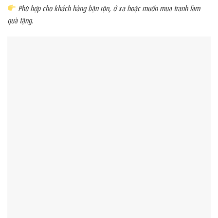
Phù hợp cho khách hàng bận rộn, ở xa hoặc muốn mua tranh làm
quà tặng.