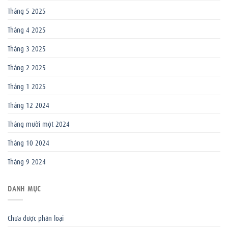
Tháng 5 2025
Tháng 4 2025
Tháng 3 2025
Tháng 2 2025
Tháng 1 2025
Tháng 12 2024
Tháng mười một 2024
Tháng 10 2024
Tháng 9 2024
DANH MỤC
Chưa được phân loại