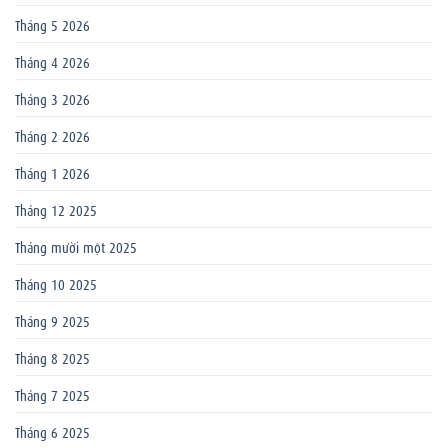
Tháng 5 2026
Tháng 4 2026
Tháng 3 2026
Tháng 2 2026
Tháng 1 2026
Tháng 12 2025
Tháng mười một 2025
Tháng 10 2025
Tháng 9 2025
Tháng 8 2025
Tháng 7 2025
Tháng 6 2025