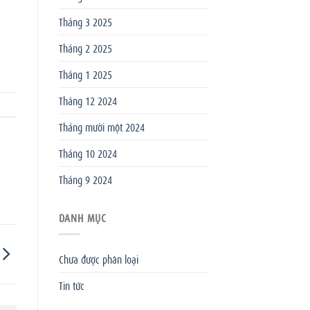
Tháng 3 2025
Tháng 2 2025
Tháng 1 2025
Tháng 12 2024
Tháng mười một 2024
Tháng 10 2024
Tháng 9 2024
DANH MỤC
Chưa được phân loại
Tin tức