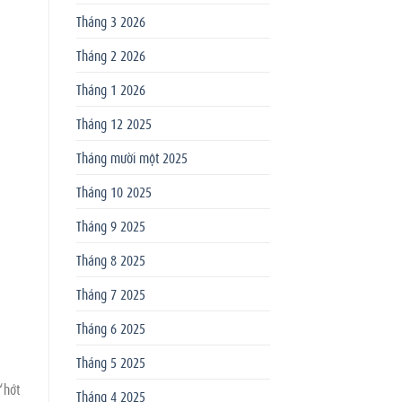
Tháng 3 2026
Tháng 2 2026
Tháng 1 2026
Tháng 12 2025
Tháng mười một 2025
Tháng 10 2025
Tháng 9 2025
Tháng 8 2025
Tháng 7 2025
Tháng 6 2025
Tháng 5 2025
“hớt
Tháng 4 2025