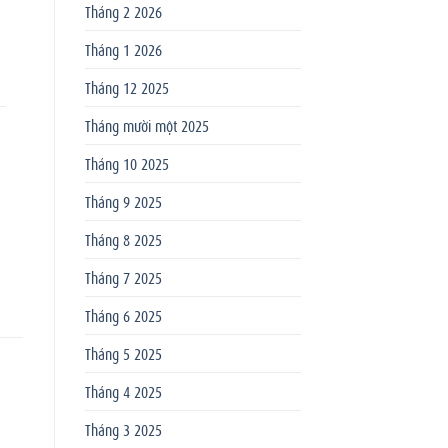
Tháng 2 2026
Tháng 1 2026
Tháng 12 2025
Tháng mười một 2025
Tháng 10 2025
Tháng 9 2025
Tháng 8 2025
Tháng 7 2025
Tháng 6 2025
Tháng 5 2025
Tháng 4 2025
Tháng 3 2025