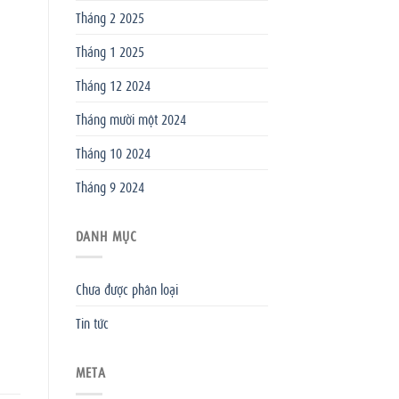
Tháng 2 2025
Tháng 1 2025
Tháng 12 2024
Tháng mười một 2024
Tháng 10 2024
Tháng 9 2024
DANH MỤC
Chưa được phân loại
Tin tức
META