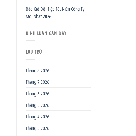
Báo Giá Đặt Tiệc Tất Niên Công Ty
Mới Nhất 2026
BÌNH LUẬN GẦN ĐÂY
LƯU TRỮ
Tháng 8 2026
Tháng 7 2026
Tháng 6 2026
Tháng 5 2026
Tháng 4 2026
Tháng 3 2026