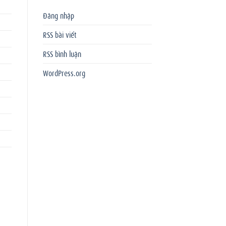
Đăng nhập
RSS bài viết
RSS bình luận
WordPress.org