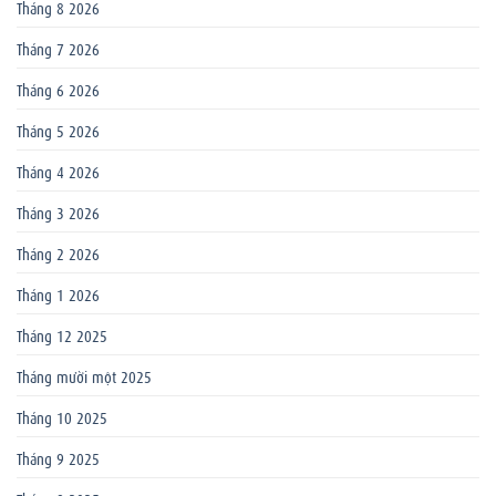
Tháng 8 2026
Tháng 7 2026
Tháng 6 2026
Tháng 5 2026
Tháng 4 2026
Tháng 3 2026
Tháng 2 2026
Tháng 1 2026
Tháng 12 2025
Tháng mười một 2025
Tháng 10 2025
Tháng 9 2025