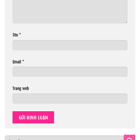
Tên
*
Email
*
Trang web