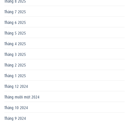
Tháng 8 2025
Tháng 7 2025
Tháng 6 2025
Tháng 5 2025
Tháng 4 2025
Tháng 3 2025
Tháng 2 2025
Tháng 1 2025
Tháng 12 2024
Tháng mười một 2024
Tháng 10 2024
Tháng 9 2024