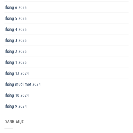
Tháng 6 2025
Tháng 5 2025
Tháng 4 2025
Tháng 3 2025
Tháng 2 2025
Tháng 1 2025
Tháng 12 2024
Tháng mười một 2024
Tháng 10 2024
Tháng 9 2024
DANH MỤC