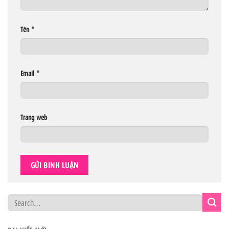
Tên
*
Email
*
Trang web