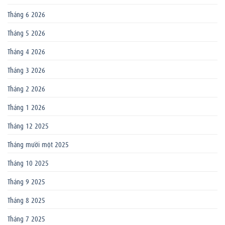
Tháng 6 2026
Tháng 5 2026
Tháng 4 2026
Tháng 3 2026
Tháng 2 2026
Tháng 1 2026
Tháng 12 2025
Tháng mười một 2025
Tháng 10 2025
Tháng 9 2025
Tháng 8 2025
Tháng 7 2025