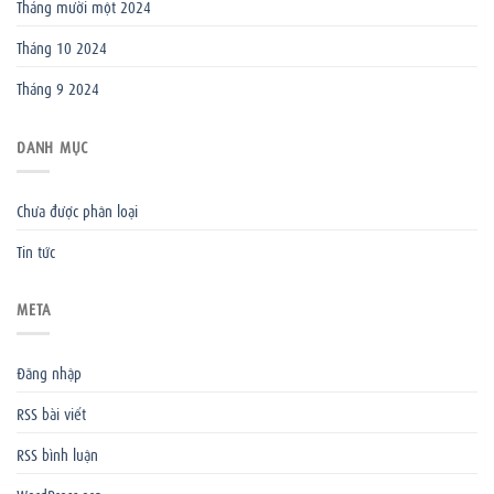
Tháng mười một 2024
Tháng 10 2024
Tháng 9 2024
DANH MỤC
Chưa được phân loại
Tin tức
META
Đăng nhập
RSS bài viết
RSS bình luận