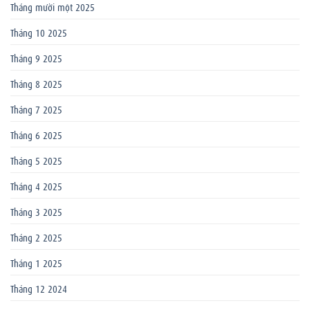
Tháng mười một 2025
Tháng 10 2025
Tháng 9 2025
Tháng 8 2025
Tháng 7 2025
Tháng 6 2025
Tháng 5 2025
Tháng 4 2025
Tháng 3 2025
Tháng 2 2025
Tháng 1 2025
Tháng 12 2024