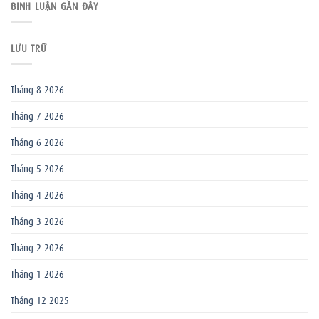
BÌNH LUẬN GẦN ĐÂY
LƯU TRỮ
Tháng 8 2026
Tháng 7 2026
Tháng 6 2026
Tháng 5 2026
Tháng 4 2026
Tháng 3 2026
Tháng 2 2026
Tháng 1 2026
Tháng 12 2025