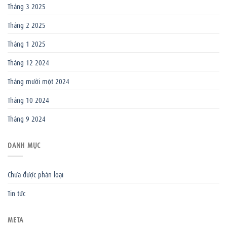
Tháng 3 2025
Tháng 2 2025
Tháng 1 2025
Tháng 12 2024
Tháng mười một 2024
Tháng 10 2024
Tháng 9 2024
DANH MỤC
Chưa được phân loại
Tin tức
META