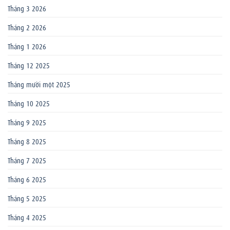
Tháng 3 2026
Tháng 2 2026
Tháng 1 2026
Tháng 12 2025
Tháng mười một 2025
Tháng 10 2025
Tháng 9 2025
Tháng 8 2025
Tháng 7 2025
Tháng 6 2025
Tháng 5 2025
Tháng 4 2025