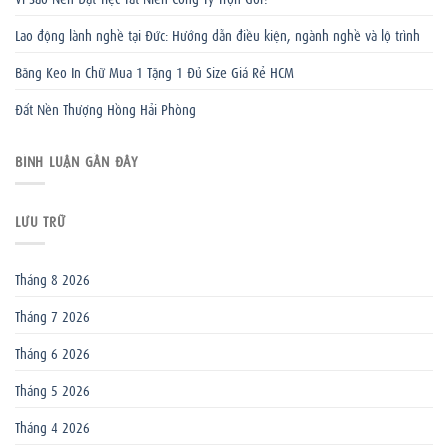
Lao động lành nghề tại Đức: Hướng dẫn điều kiện, ngành nghề và lộ trình
Băng Keo In Chữ Mua 1 Tặng 1 Đủ Size Giá Rẻ HCM
Đất Nền Thượng Hồng Hải Phòng
BÌNH LUẬN GẦN ĐÂY
LƯU TRỮ
Tháng 8 2026
Tháng 7 2026
Tháng 6 2026
Tháng 5 2026
Tháng 4 2026