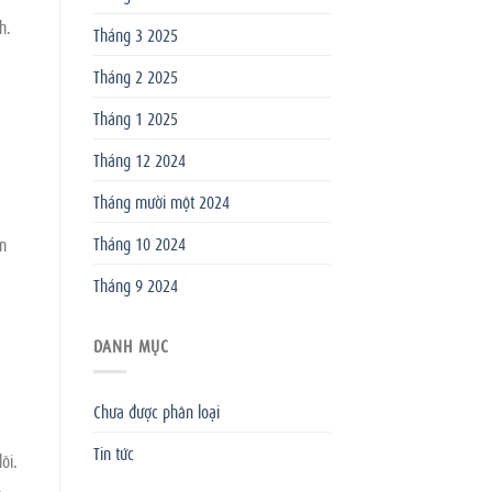
h.
Tháng 3 2025
Tháng 2 2025
Tháng 1 2025
Tháng 12 2024
Tháng mười một 2024
Tháng 10 2024
n
Tháng 9 2024
DANH MỤC
Chưa được phân loại
Tin tức
õi.