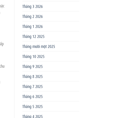
oặc
Tháng 3 2026
h
Tháng 2 2026
Tháng 1 2026
Tháng 12 2025
cấp
Tháng mười một 2025
Tháng 10 2025
khu
Tháng 9 2025
Tháng 8 2025
g
Tháng 7 2025
Tháng 6 2025
Tháng 5 2025
Tháng 4 2025