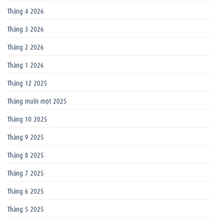
Tháng 4 2026
Tháng 3 2026
Tháng 2 2026
Tháng 1 2026
Tháng 12 2025
Tháng mười một 2025
Tháng 10 2025
Tháng 9 2025
Tháng 8 2025
Tháng 7 2025
Tháng 6 2025
Tháng 5 2025