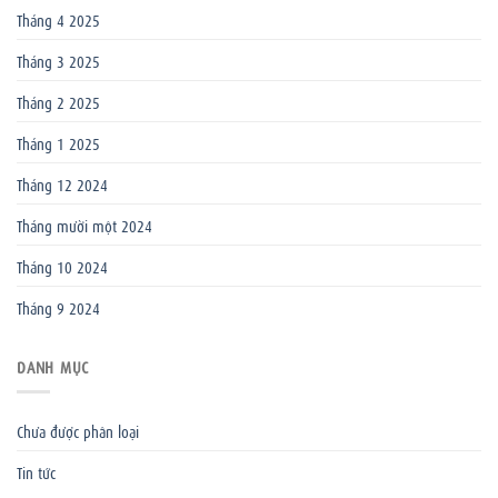
Tháng 4 2025
Tháng 3 2025
Tháng 2 2025
Tháng 1 2025
Tháng 12 2024
Tháng mười một 2024
Tháng 10 2024
Tháng 9 2024
DANH MỤC
Chưa được phân loại
Tin tức