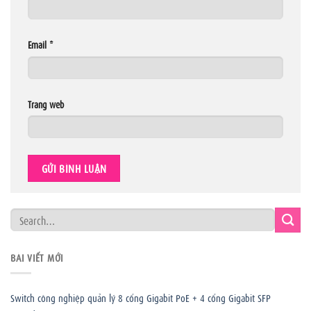
Email
*
Trang web
BÀI VIẾT MỚI
Switch công nghiệp quản lý 8 cổng Gigabit PoE + 4 cổng Gigabit SFP