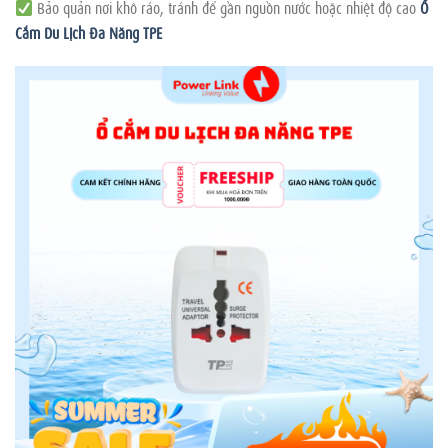
Bảo quản nơi khô ráo, tránh để gần nguồn nước hoặc nhiệt độ cao
Ổ
Cắm Du Lịch Đa Năng TPE