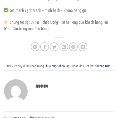
Giá thành cạnh tranh – minh bạch – không nâng giá
Chúng tôi đặt uy tín – chất lượng – sự hài lòng của khách hàng lên
hàng đầu trong mọi đơn hàng!
Bài viết này được đăng trong
Chưa được phân loại
. Đánh dấu
liên kết thường trực
.
ADMIN
Thư Giãn Yoga Giảm Đau Lưng Và