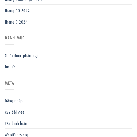
Tháng 10 2024
Tháng 9 2024
DANH MỤC
Chưa được phân loại
Tin tức
META
Đăng nhập
RSS bài viết
RSS bình luận
WordPress.org