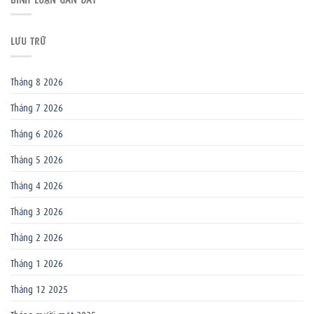
LƯU TRỮ
Tháng 8 2026
Tháng 7 2026
Tháng 6 2026
Tháng 5 2026
Tháng 4 2026
Tháng 3 2026
Tháng 2 2026
Tháng 1 2026
Tháng 12 2025
Tháng mười một 2025