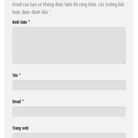
Email của bạn sẽ không được hiển thị công khai.
Các trường bắt
buộc được đánh dấu
*
Bình luận
*
Tên
*
Email
*
Trang web