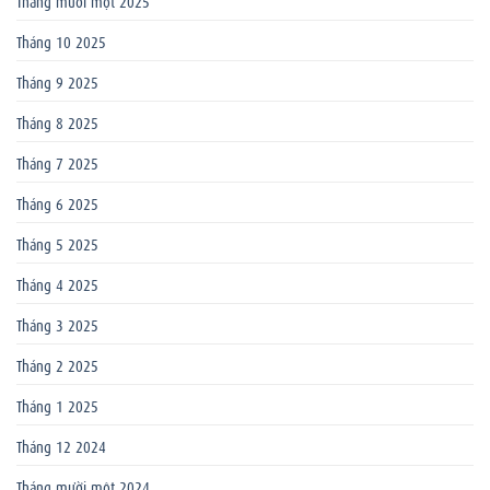
Tháng 10 2025
Tháng 9 2025
Tháng 8 2025
Tháng 7 2025
Tháng 6 2025
Tháng 5 2025
Tháng 4 2025
Tháng 3 2025
Tháng 2 2025
Tháng 1 2025
Tháng 12 2024
Tháng mười một 2024