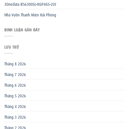
3Onedata IES6300SL-8GP4GS-2LV
Nhà Vườn Thanh Miện Hải Phòng
BÌNH LUẬN GẦN ĐÂY
LƯU TRỮ
Tháng 8 2026
Tháng 7 2026
Tháng 6 2026
Tháng 5 2026
Tháng 4 2026
Tháng 3 2026
Tháng 2 2026