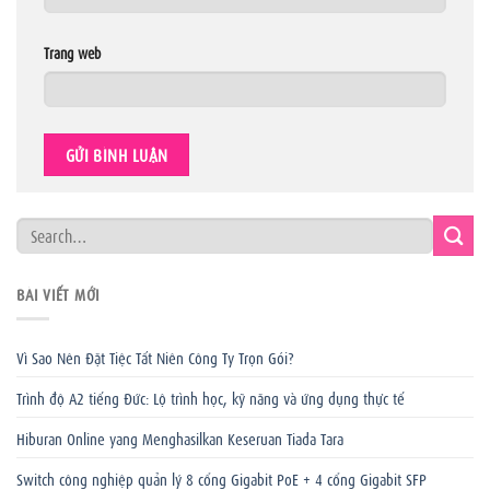
Trang web
BÀI VIẾT MỚI
Vì Sao Nên Đặt Tiệc Tất Niên Công Ty Trọn Gói?
Trình độ A2 tiếng Đức: Lộ trình học, kỹ năng và ứng dụng thực tế
Hiburan Online yang Menghasilkan Keseruan Tiada Tara
Switch công nghiệp quản lý 8 cổng Gigabit PoE + 4 cổng Gigabit SFP