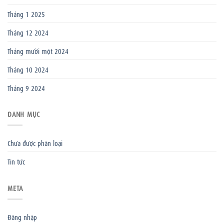
Tháng 1 2025
Tháng 12 2024
Tháng mười một 2024
Tháng 10 2024
Tháng 9 2024
DANH MỤC
Chưa được phân loại
Tin tức
META
Đăng nhập