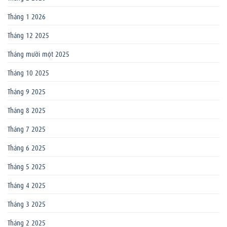
Tháng 1 2026
Tháng 12 2025
Tháng mười một 2025
Tháng 10 2025
Tháng 9 2025
Tháng 8 2025
Tháng 7 2025
Tháng 6 2025
Tháng 5 2025
Tháng 4 2025
Tháng 3 2025
Tháng 2 2025