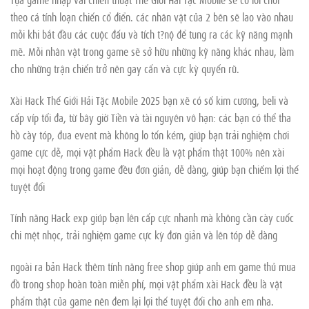
theo cá tính loạn chiến cổ điển. các nhân vật của 2 bên sẽ lao vào nhau
mỗi khi bắt đầu các cuộc đấu và tích t?nộ để tung ra các kỹ năng mạnh
mẽ. Mỗi nhân vật trong game sẽ sở hữu những kỹ năng khác nhau, làm
cho những trận chiến trở nên gay cấn và cực kỳ quyến rũ.
Xài Hack Thế Giới Hải Tặc Mobile 2025 bạn xẽ có số kim cương, beli và
cấp víp tối đa, từ bây giờ Tiền và tài nguyên vô hạn: các bạn có thể tha
hồ cày tóp, đua event mà không lo tốn kém, giúp bạn trải nghiệm chơi
game cực dễ, mọi vật phẩm Hack đều là vật phẩm thật 100% nên xài
mọi hoạt động trong game đều đơn giản, dễ dàng, giúp bạn chiếm lợi thế
tuyệt đối
Tính năng Hack exp giúp bạn lên cấp cực nhanh mà không cần cày cuốc
chi mệt nhọc, trải nghiệm game cực kỳ đơn giản và lên tóp dễ dàng
ngoài ra bản Hack thêm tính năng free shop giúp anh em game thủ mua
đồ trong shop hoàn toàn miễn phí, mọi vật phẩm xài Hack đều là vật
phẩm thật của game nên đem lại lợi thế tuyệt đối cho anh em nha.