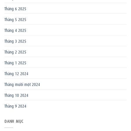
Tháng 6 2025
Tháng 5 2025
Tháng 4 2025
Tháng 3 2025
Tháng 2 2025
Tháng 1 2025
Tháng 12 2024
Tháng mười một 2024
Tháng 10 2024
Tháng 9 2024
DANH MỤC