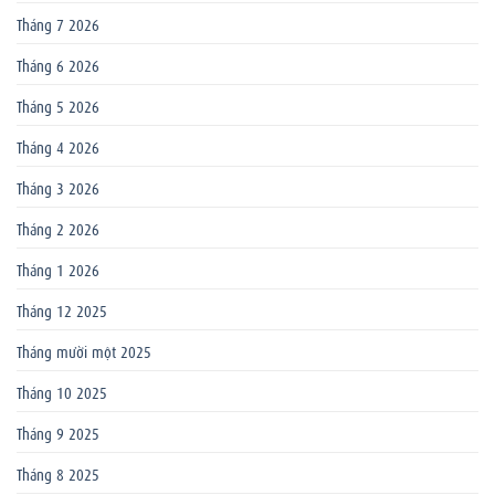
Tháng 7 2026
Tháng 6 2026
Tháng 5 2026
Tháng 4 2026
Tháng 3 2026
Tháng 2 2026
Tháng 1 2026
Tháng 12 2025
Tháng mười một 2025
Tháng 10 2025
Tháng 9 2025
Tháng 8 2025