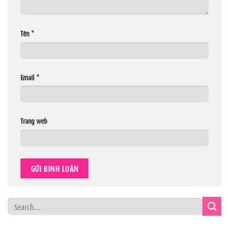
Tên
*
Email
*
Trang web