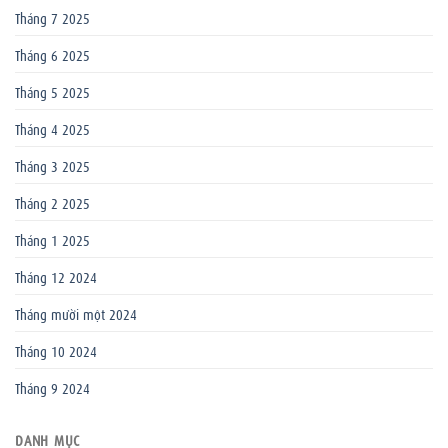
Tháng 7 2025
Tháng 6 2025
Tháng 5 2025
Tháng 4 2025
Tháng 3 2025
Tháng 2 2025
Tháng 1 2025
Tháng 12 2024
Tháng mười một 2024
Tháng 10 2024
Tháng 9 2024
DANH MỤC