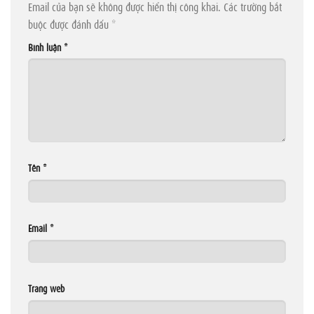
Email của bạn sẽ không được hiển thị công khai.
Các trường bắt
buộc được đánh dấu
*
Bình luận
*
Tên
*
Email
*
Trang web