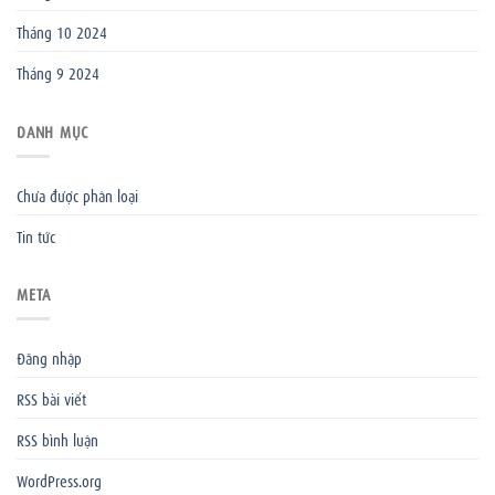
Tháng 10 2024
Tháng 9 2024
DANH MỤC
Chưa được phân loại
Tin tức
META
Đăng nhập
RSS bài viết
RSS bình luận
WordPress.org