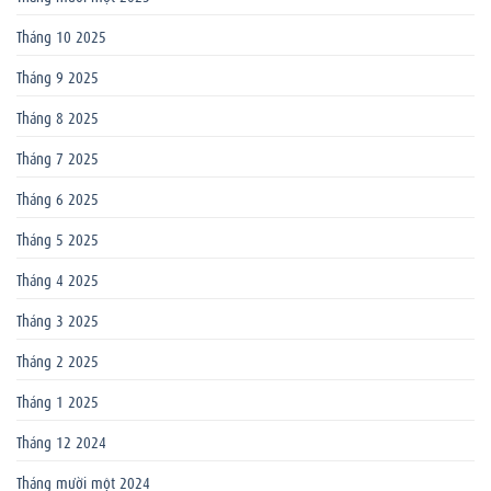
Tháng 10 2025
Tháng 9 2025
Tháng 8 2025
Tháng 7 2025
Tháng 6 2025
Tháng 5 2025
Tháng 4 2025
Tháng 3 2025
Tháng 2 2025
Tháng 1 2025
Tháng 12 2024
Tháng mười một 2024