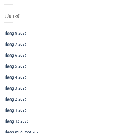
LƯU TRỮ
Tháng 8 2026
Tháng 7 2026
Tháng 6 2026
Tháng 5 2026
Tháng 4 2026
Tháng 3 2026
Tháng 2 2026
Tháng 1 2026
Tháng 12 2025
Tháng mười một 2025