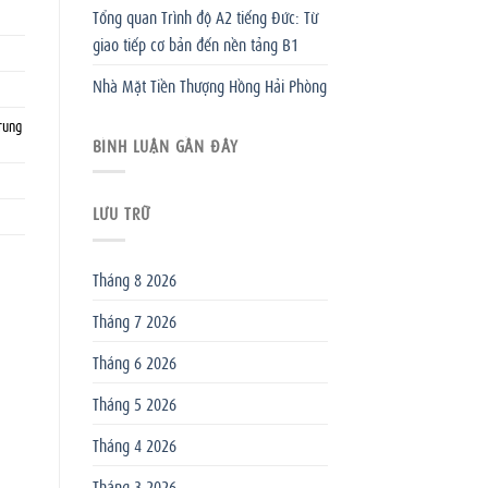
Tổng quan Trình độ A2 tiếng Đức: Từ
giao tiếp cơ bản đến nền tảng B1
Nhà Mặt Tiền Thượng Hồng Hải Phòng
rung
BÌNH LUẬN GẦN ĐÂY
LƯU TRỮ
Tháng 8 2026
Tháng 7 2026
Tháng 6 2026
Tháng 5 2026
Tháng 4 2026
Tháng 3 2026