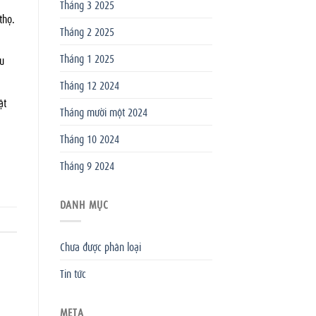
Tháng 3 2025
thọ.
Tháng 2 2025
Tháng 1 2025
u
Tháng 12 2024
ật
Tháng mười một 2024
Tháng 10 2024
Tháng 9 2024
DANH MỤC
Chưa được phân loại
Tin tức
META