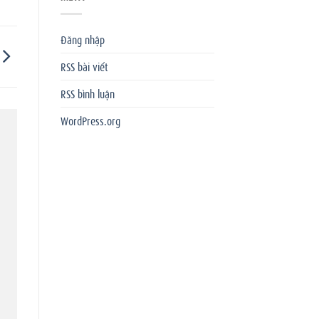
Đăng nhập
RSS bài viết
RSS bình luận
WordPress.org