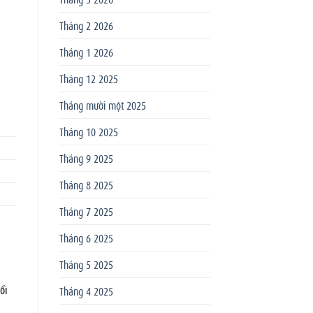
Tháng 2 2026
Tháng 1 2026
Tháng 12 2025
Tháng mười một 2025
Tháng 10 2025
Tháng 9 2025
Tháng 8 2025
Tháng 7 2025
Tháng 6 2025
Tháng 5 2025
ổi
Tháng 4 2025