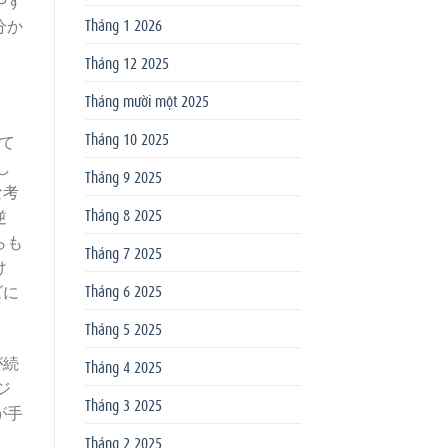
Tháng 1 2026
分か
Tháng 12 2025
Tháng mười một 2025
Tháng 10 2025
て
し
Tháng 9 2025
な考
Tháng 8 2025
逆
らも
Tháng 7 2025
け
Tháng 6 2025
ズに
Tháng 5 2025
が続
Tháng 4 2025
ジ
Tháng 3 2025
が手
Tháng 2 2025