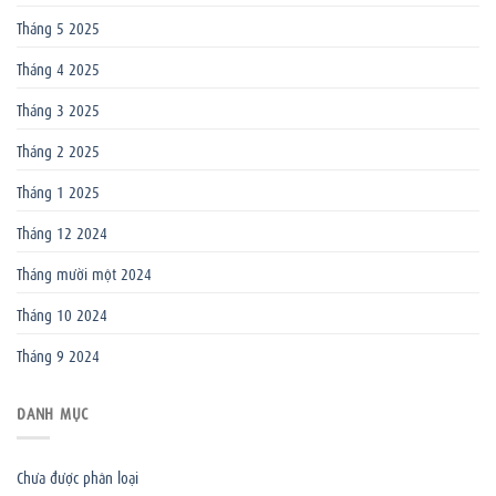
Tháng 5 2025
Tháng 4 2025
Tháng 3 2025
Tháng 2 2025
Tháng 1 2025
Tháng 12 2024
Tháng mười một 2024
Tháng 10 2024
Tháng 9 2024
DANH MỤC
Chưa được phân loại