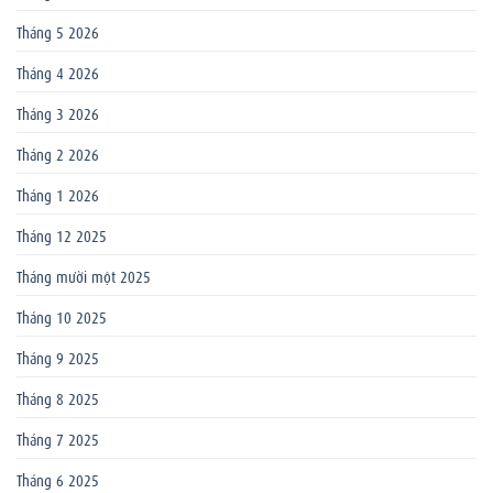
Tháng 5 2026
Tháng 4 2026
Tháng 3 2026
Tháng 2 2026
Tháng 1 2026
Tháng 12 2025
Tháng mười một 2025
Tháng 10 2025
Tháng 9 2025
Tháng 8 2025
Tháng 7 2025
Tháng 6 2025