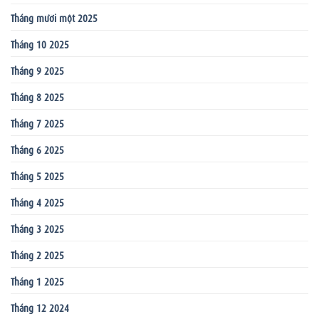
Tháng mười một 2025
Tháng 10 2025
Tháng 9 2025
Tháng 8 2025
Tháng 7 2025
Tháng 6 2025
Tháng 5 2025
Tháng 4 2025
Tháng 3 2025
Tháng 2 2025
Tháng 1 2025
Tháng 12 2024