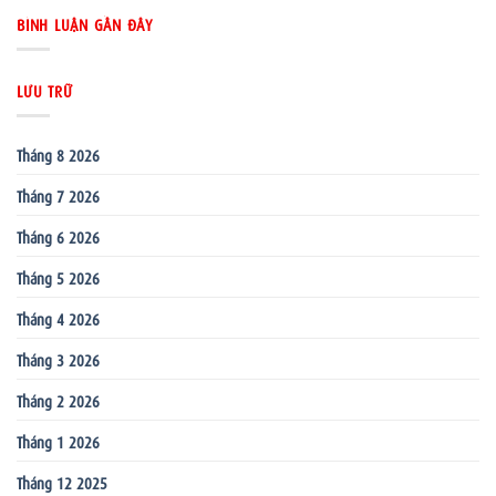
BÌNH LUẬN GẦN ĐÂY
LƯU TRỮ
Tháng 8 2026
Tháng 7 2026
Tháng 6 2026
Tháng 5 2026
Tháng 4 2026
Tháng 3 2026
Tháng 2 2026
Tháng 1 2026
Tháng 12 2025