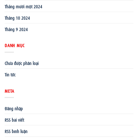
Tháng mười một 2024
Tháng 10 2024
Tháng 9 2024
DANH MỤC
Chưa được phân loại
Tin tức
META
Đăng nhập
RSS bài viết
RSS bình luận