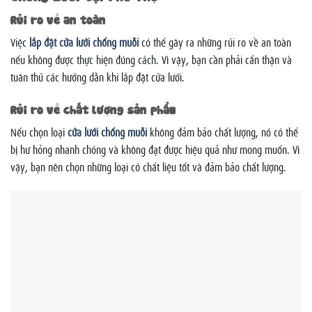
Rủi ro về an toàn
Việc
lắp đặt cửa lưới chống muỗi
có thể gây ra những rủi ro về an toàn
nếu không được thực hiện đúng cách. Vì vậy, bạn cần phải cẩn thận và
tuân thủ các hướng dẫn khi lắp đặt cửa lưới.
Rủi ro về chất lượng sản phẩm
Nếu chọn loại
cửa lưới chống muỗi
không đảm bảo chất lượng, nó có thể
bị hư hỏng nhanh chóng và không đạt được hiệu quả như mong muốn. Vì
vậy, bạn nên chọn những loại có chất liệu tốt và đảm bảo chất lượng.