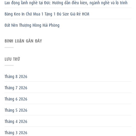
Lao động lành nghề tại Đức: Hướng dẫn điều kiện, ngành nghề và lộ trình
Băng Keo In Chữ Mua 1 Tặng 1 Đủ Size Giá Rẻ HCM
Đất Nền Thượng Hồng Hải Phòng
BÌNH LUẬN GẦN ĐÂY
LƯU TRỮ
Tháng 8 2026
Tháng 7 2026
Tháng 6 2026
Tháng 5 2026
Tháng 4 2026
Tháng 3 2026