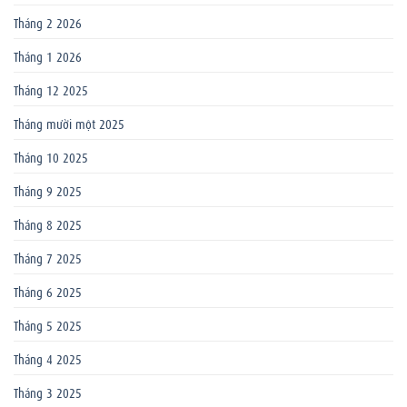
Tháng 2 2026
Tháng 1 2026
Tháng 12 2025
Tháng mười một 2025
Tháng 10 2025
Tháng 9 2025
Tháng 8 2025
Tháng 7 2025
Tháng 6 2025
Tháng 5 2025
Tháng 4 2025
Tháng 3 2025