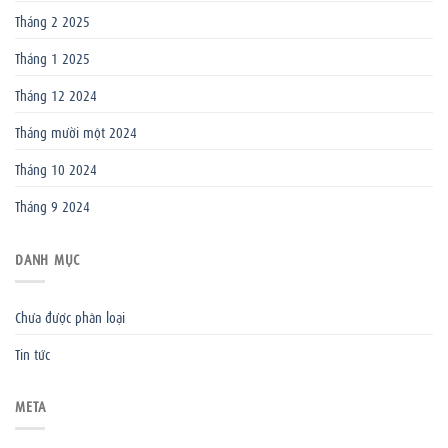
Tháng 2 2025
Tháng 1 2025
Tháng 12 2024
Tháng mười một 2024
Tháng 10 2024
Tháng 9 2024
DANH MỤC
Chưa được phân loại
Tin tức
META