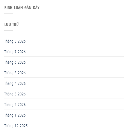
BÌNH LUẬN GẦN ĐÂY
LƯU TRỮ
Tháng 8 2026
Tháng 7 2026
Tháng 6 2026
Tháng 5 2026
Tháng 4 2026
Tháng 3 2026
Tháng 2 2026
Tháng 1 2026
Tháng 12 2025