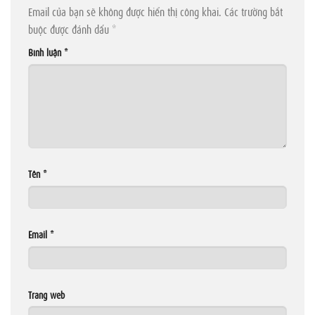
Email của bạn sẽ không được hiển thị công khai.
Các trường bắt
buộc được đánh dấu
*
Bình luận
*
Tên
*
Email
*
Trang web