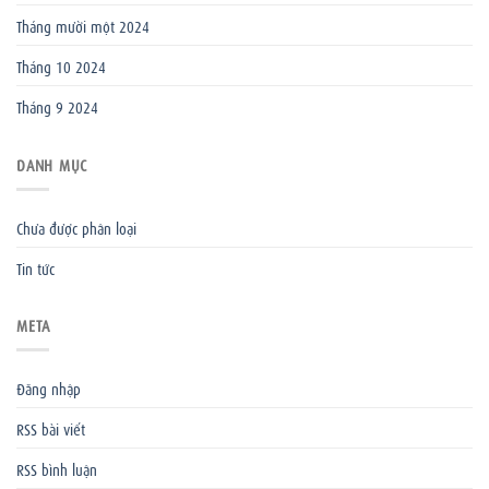
Tháng mười một 2024
Tháng 10 2024
Tháng 9 2024
DANH MỤC
Chưa được phân loại
Tin tức
META
Đăng nhập
RSS bài viết
RSS bình luận