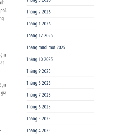
anh
phí.
Tháng 2 2026
ắng
Tháng 1 2026
Tháng 12 2025
Tháng mười một 2025
thậm
Tháng 10 2025
hật
Tháng 9 2025
Tháng 8 2025
 Bạn
 gia
Tháng 7 2025
Tháng 6 2025
Tháng 5 2025
c
Tháng 4 2025