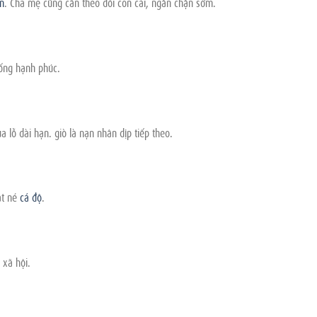
n
. Cha mẹ cũng cần theo dõi con cái, ngăn chặn sớm.
ống hạnh phúc.
a lỗ dài hạn. giò là nạn nhân dịp tiếp theo.
ặt né
cá độ
.
xã hội.