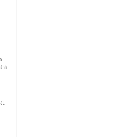
ện
nánh
ất.