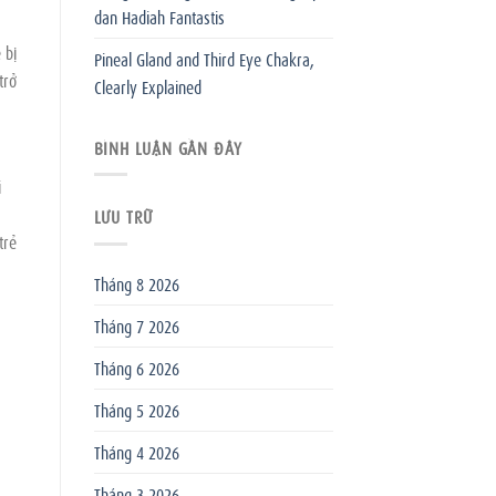
dan Hadiah Fantastis
 bị
Pineal Gland and Third Eye Chakra,
trở
Clearly Explained
BÌNH LUẬN GẦN ĐÂY
i
,
LƯU TRỮ
trẻ
Tháng 8 2026
Tháng 7 2026
Tháng 6 2026
Tháng 5 2026
Tháng 4 2026
Tháng 3 2026