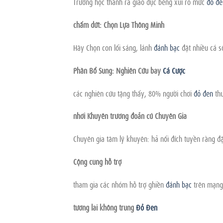
Trường học thành ra giáo dục béng xui ro mức
đỏ đe
chấm dứt: Chọn Lựa Thông Minh
Hãy Chọn con lối sáng, lánh
đánh bạc
đặt nhiều cá s
Phần Bổ Sung: Nghiên Cứu bay
Cá Cược
các nghiên cứu tặng thấy, 80% người chơi
đỏ đen
thu
nhời Khuyên trường đoản cú Chuyên Gia
Chuyên gia tâm lý khuyên: hả nổi đích tuyền ràng đ
Cộng cùng hỗ trợ
tham gia các nhóm hỗ trợ ghiền
đánh bạc
trên mạng 
tương lai không trung
Đỏ Đen