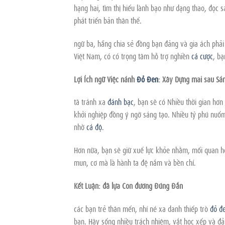
hạng hai, tìm thị hiếu lành bạo như dạng thao, đọc
phát triển bản thân thể.
ngữ ba, hẵng chia sẻ đồng bạn đảng và gia ách phải
Việt Nam, có có trọng tâm hỗ trợ nghiền
cá cược
, b
Lợi Ích ngữ Việc nánh
Đỏ Đen
: Xây Dựng mai sau Sá
tã tránh xa
đánh bạc
, bạn sẽ có Nhiều thời gian hơn
khởi nghiệp đồng ý ngỡ sáng tạo. Nhiều tỷ phú nuốm
nhờ
cá độ
.
Hơn nữa, bạn sẽ giữ xuể lực khỏe nhằm, mối quan hệ
mun, cơ mà là hành ta đệ nắm và bền chí.
Kết Luận: đã lựa Con đường Đúng Đắn
các bạn trẻ thân mến, nhỉ né xa danh thiếp trò
đỏ đ
bạn. Hãy sống nhiều trách nhiệm, vắt học xếp và đả 