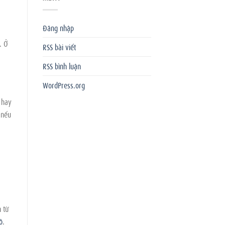
Đăng nhập
. Ở
RSS bài viết
RSS bình luận
WordPress.org
 hay
 nếu
 từ
ộ
.