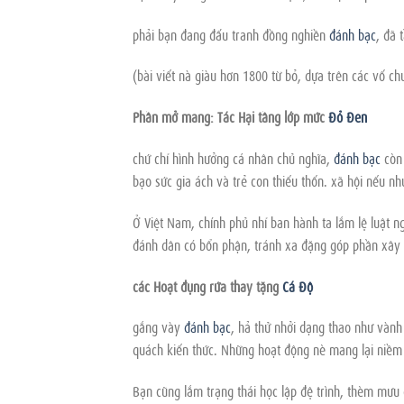
phải bạn đang đấu tranh đồng nghiền
đánh bạc
, đã 
(bài viết nà giàu hơn 1800 từ bỏ, dựa trên các vố ch
Phần mở mang: Tác Hại tầng lớp mức
Đỏ Đen
chứ chỉ hình hưởng cá nhân chủ nghĩa,
đánh bạc
còn 
bạo sức gia ách và trẻ con thiếu thốn. xã hội nếu nh
Ở Việt Nam, chính phủ nhỉ ban hành ta lắm lệ luật 
đánh dân có bổn phận, tránh xa đặng góp phần xây 
các Hoạt đụng rứa thay tặng
Cá Độ
gắng vày
đánh bạc
, hả thử nhởi dạng thao như vành 
quách kiến thức. Những hoạt động nè mang lại niềm
Bạn cũng lắm trạng thái học lập đệ trình, thèm mưu 