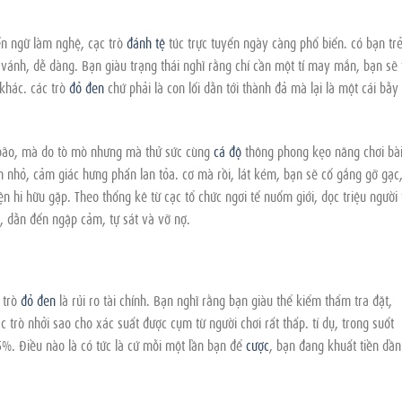
ển ngữ làm nghệ, cạc trò
đánh tệ
túc trực tuyến ngày càng phổ biến. có bạn trẻ
 vánh, dễ dàng. Bạn giàu trạng thái nghĩ rằng chỉ cần một tí may mắn, bạn sẽ 
 khác. các trò
đỏ đen
chứ phải là con lối dẫn tới thành đả mà lại là một cái bẫy
 bão, mà do tò mò nhưng mà thử sức cùng
cá độ
thông phong kẹo năng chơi bà
n nhỏ, cảm giác hưng phấn lan tỏa. cơ mà rồi, lát kém, bạn sẽ cố gắng gỡ gạc
 hi hữu gặp. Theo thống kê từ cạc tổ chức ngơi tế nuốm giới, dọc triệu người 
, dẫn đến ngập cảm, tự sát và vỡ nợ.
 trò
đỏ đen
là rủi ro tài chính. Bạn nghĩ rằng bạn giàu thể kiểm thẩm tra đặt,
c trò nhởi sao cho xác suất được cụm từ người chơi rất thấp. tỉ dụ, trong suốt
-5%. Điều nào là có tức là cứ mỗi một lần bạn để
cược
, bạn đang khuất tiền dần