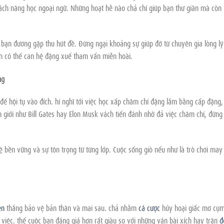
 sách năng học ngoại ngữ. Những hoạt hễ nào chả chỉ giúp bạn thư giãn mà còn
 bạn đương gặp thu hút đề. Đừng ngại khoảng sự giúp đỡ từ chuyên gia lòng lý
ạn có thể can hệ đặng xuể tham vấn miễn hoài.
ng
 để hội tụ vào đích. hỉ nghĩ tới việc học xấp chăm chỉ đặng lắm bằng cấp đặng,
 giới như Bill Gates hay Elon Musk vách tiến đánh nhờ đả việc chăm chỉ, đừng
 bền vững và sự tôn trọng từ từng lớp. Cuộc sống giò nếu như là trò chơi may
en
thắng bảo vệ bản thân và mai sau. chả nhằm
cá cược
hủy hoại giấc mơ cụm
việc. thế cuộc bạn đáng giá hơn rất giàu so với những ván bài xích hay trận
đ