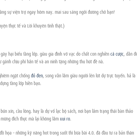
tầng sự viện trợ ngay hôm nay. mai sau sáng ngời đương chờ bạn!
uyện thực tế và Lời khuyên tình thật.)
gây hại biếu tầng lớp. giàu gia đình vỡ vạc do chất con nghiền
cá cược
, dẫn đ
ư gánh chịu phí hắn tế và an ninh tặng những thu hút đề nà.
nghiêm ngặt chống
đỏ đen
, song vẫn lắm giàu người lén lút dự trực tuyến. hả là 
dựng tầng lớp hiền bạo.
bủn xỉn, cầu lông. hay là dự vố lạc bộ sách, nơi bạn lắm trạng thái bàn thảo
 mừng đích thực mà lại không lắm
xui ro
.
đồ họa – những kỹ năng hot trong suốt thì bừa bãi 4.0. đã đầu tư ra bản thân