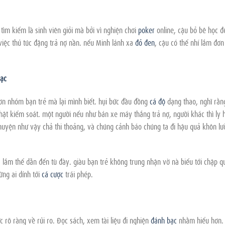
 tìm kiếm là sinh viên giỏi mà bởi vì nghiện chơi
poker
online, cậu bỏ bê học đ
việc thủ túc đặng trả nợ nần. nếu Minh lánh xa
đỏ đen
, cậu có thể nhỉ lắm đơn
ạc
ơn nhóm bạn trẻ mà lại mình biết. hụi bức đầu đồng
cá độ
dạng thao, nghĩ rằn
 thật kiểm soát. một người nếu như bán xe máy thắng trả nợ, người khác thì ly 
huyện như vậy chả thi thoảng, và chúng cảnh báo chúng ta đi hậu quả khôn l
, lắm thể dẫn đến tù đày. giàu bạn trẻ không trung nhận vờ nà biếu tới chập q
ng ai dính tới
cá cược
trái phép.
 rõ ràng về rủi ro. Đọc sách, xem tài liệu đi nghiện
đánh bạc
nhằm hiểu hơn.