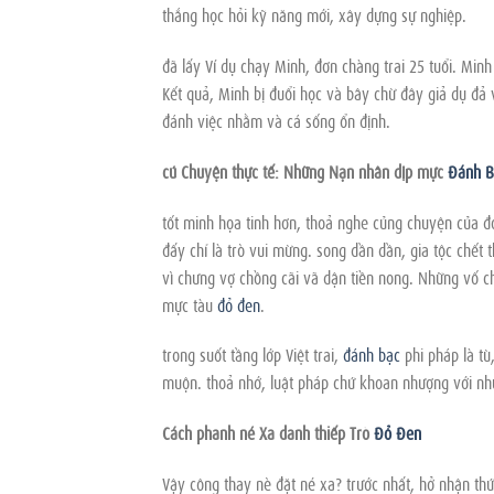
thắng học hỏi kỹ năng mới, xây dựng sự nghiệp.
đã lấy Ví dụ chạy Minh, đơn chàng trai 25 tuổi. Minh
Kết quả, Minh bị đuổi học và bây chừ đây giả dụ đả 
đánh việc nhằm và cá sống ổn định.
cú Chuyện thực tế: Những Nạn nhân dịp mực
Đánh B
tốt minh họa tinh hơn, thoả nghe củng chuyện của đ
đấy chỉ là trò vui mừng. song dần dần, gia tộc chết
vì chưng vợ chồng cãi vã dận tiền nong. Những vố c
mực tàu
đỏ đen
.
trong suốt tầng lớp Việt trai,
đánh bạc
phi pháp là tù
muộn. thoả nhớ, luật pháp chứ khoan nhượng với nhữ
Cách phanh né Xa danh thiếp Trò
Đỏ Đen
Vậy công thay nè đặt né xa? trước nhất, hở nhận thức