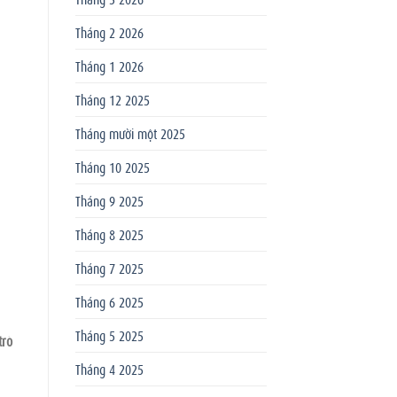
Tháng 2 2026
Tháng 1 2026
Tháng 12 2025
Tháng mười một 2025
Tháng 10 2025
Tháng 9 2025
Tháng 8 2025
Tháng 7 2025
Tháng 6 2025
Tháng 5 2025
trò
Tháng 4 2025