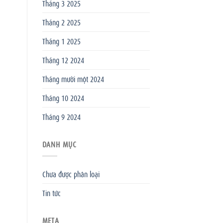
Tháng 3 2025
Tháng 2 2025
Tháng 1 2025
Tháng 12 2024
Tháng mười một 2024
Tháng 10 2024
Tháng 9 2024
DANH MỤC
Chưa được phân loại
Tin tức
META