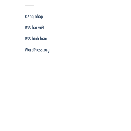
Đăng nhập
RSS bài viết
RSS bình luận
WordPress.org