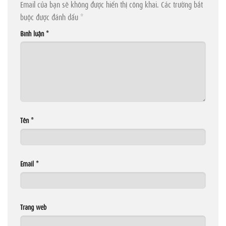
Email của bạn sẽ không được hiển thị công khai.
Các trường bắt
buộc được đánh dấu
*
Bình luận
*
Tên
*
Email
*
Trang web