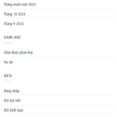
Tháng mười một 2024
Tháng 10 2024
Tháng 9 2024
DANH MỤC
Chưa được phân loại
Tin tức
META
Đăng nhập
RSS bài viết
RSS bình luận