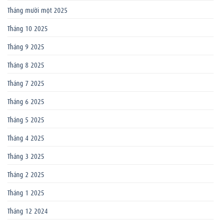
Tháng mười một 2025
Tháng 10 2025
Tháng 9 2025
Tháng 8 2025
Tháng 7 2025
Tháng 6 2025
Tháng 5 2025
Tháng 4 2025
Tháng 3 2025
Tháng 2 2025
Tháng 1 2025
Tháng 12 2024