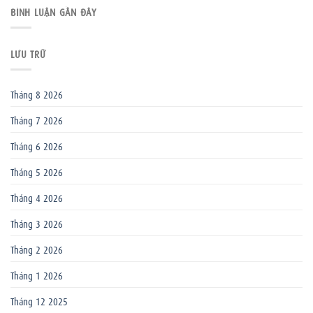
BÌNH LUẬN GẦN ĐÂY
LƯU TRỮ
Tháng 8 2026
Tháng 7 2026
Tháng 6 2026
Tháng 5 2026
Tháng 4 2026
Tháng 3 2026
Tháng 2 2026
Tháng 1 2026
Tháng 12 2025