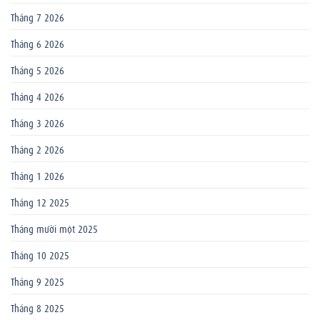
Tháng 7 2026
Tháng 6 2026
Tháng 5 2026
Tháng 4 2026
Tháng 3 2026
Tháng 2 2026
Tháng 1 2026
Tháng 12 2025
Tháng mười một 2025
Tháng 10 2025
Tháng 9 2025
Tháng 8 2025