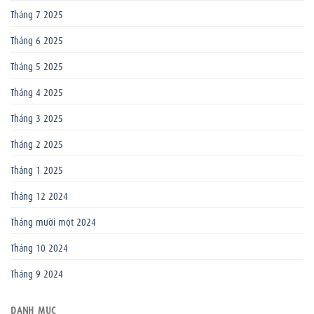
Tháng 7 2025
Tháng 6 2025
Tháng 5 2025
Tháng 4 2025
Tháng 3 2025
Tháng 2 2025
Tháng 1 2025
Tháng 12 2024
Tháng mười một 2024
Tháng 10 2024
Tháng 9 2024
DANH MỤC