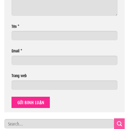
Tên
*
Email
*
Trang web