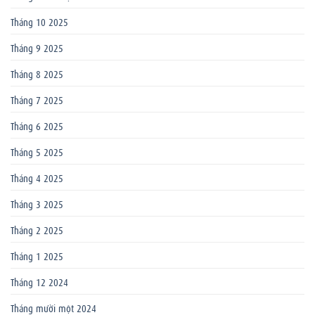
Tháng 10 2025
Tháng 9 2025
Tháng 8 2025
Tháng 7 2025
Tháng 6 2025
Tháng 5 2025
Tháng 4 2025
Tháng 3 2025
Tháng 2 2025
Tháng 1 2025
Tháng 12 2024
Tháng mười một 2024