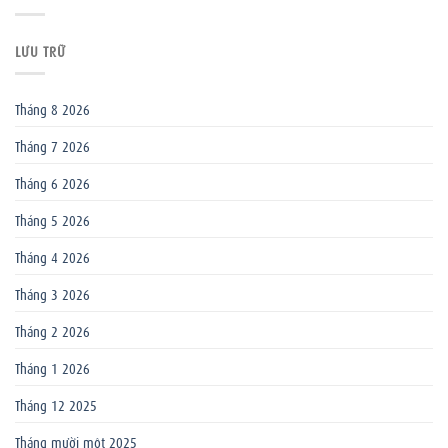
LƯU TRỮ
Tháng 8 2026
Tháng 7 2026
Tháng 6 2026
Tháng 5 2026
Tháng 4 2026
Tháng 3 2026
Tháng 2 2026
Tháng 1 2026
Tháng 12 2025
Tháng mười một 2025