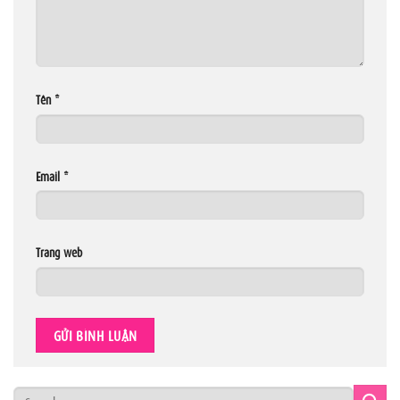
Tên
*
Email
*
Trang web