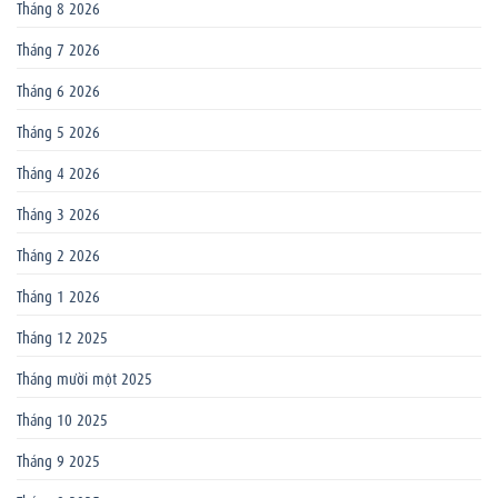
Tháng 8 2026
Tháng 7 2026
Tháng 6 2026
Tháng 5 2026
Tháng 4 2026
Tháng 3 2026
Tháng 2 2026
Tháng 1 2026
Tháng 12 2025
Tháng mười một 2025
Tháng 10 2025
Tháng 9 2025