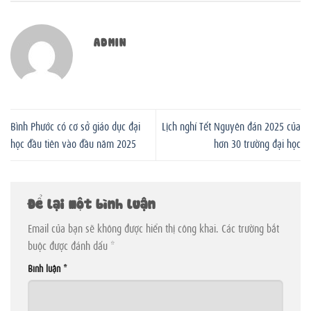
ADMIN
Bình Phước có cơ sở giáo dục đại
Lịch nghỉ Tết Nguyên đán 2025 của
học đầu tiên vào đầu năm 2025
hơn 30 trường đại học
Để lại một bình luận
Email của bạn sẽ không được hiển thị công khai.
Các trường bắt
buộc được đánh dấu
*
Bình luận
*