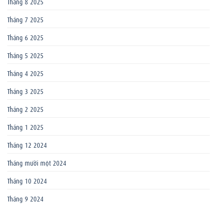
Tháng 8 2025
Tháng 7 2025
Tháng 6 2025
Tháng 5 2025
Tháng 4 2025
Tháng 3 2025
Tháng 2 2025
Tháng 1 2025
Tháng 12 2024
Tháng mười một 2024
Tháng 10 2024
Tháng 9 2024