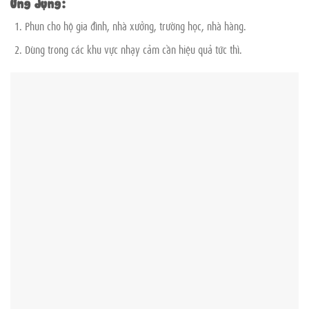
Ứng dụng:
Phun cho hộ gia đình, nhà xưởng, trường học, nhà hàng.
Dùng trong các khu vực nhạy cảm cần hiệu quả tức thì.