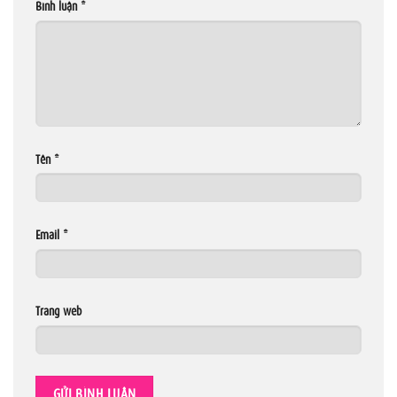
Bình luận
*
Tên
*
Email
*
Trang web