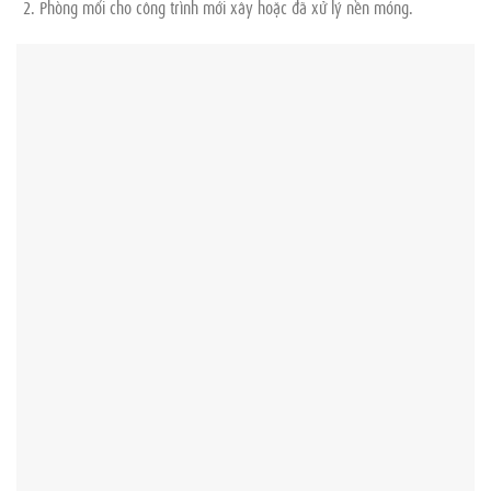
Phòng mối cho công trình mới xây hoặc đã xử lý nền móng.