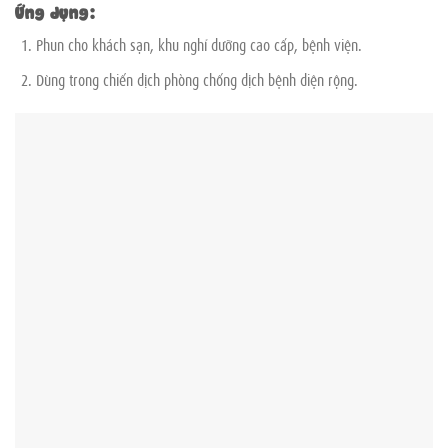
Ứng dụng:
Phun cho khách sạn, khu nghỉ dưỡng cao cấp, bệnh viện.
Dùng trong chiến dịch phòng chống dịch bệnh diện rộng.