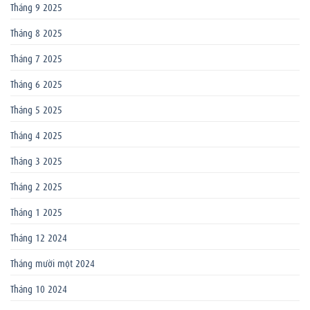
Tháng 9 2025
Tháng 8 2025
Tháng 7 2025
Tháng 6 2025
Tháng 5 2025
Tháng 4 2025
Tháng 3 2025
Tháng 2 2025
Tháng 1 2025
Tháng 12 2024
Tháng mười một 2024
Tháng 10 2024