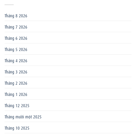
Tháng 8 2026
Tháng 7 2026
Tháng 6 2026
Tháng 5 2026
Tháng 4 2026
Tháng 3 2026
Tháng 2 2026
Tháng 1 2026
Tháng 12 2025
Tháng mười một 2025
Tháng 10 2025