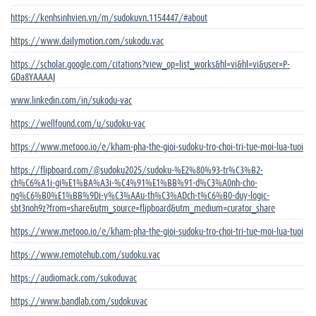
https://kenhsinhvien.vn/m/sudokuvn.1154447/#about
https://www.dailymotion.com/sukodu.vac
https://scholar.google.com/citations?view_op=list_works&hl=vi&hl=vi&user=P-
GDa8YAAAAJ
www.linkedin.com/in/sukodu-vac
https://wellfound.com/u/sudoku-vac
https://www.metooo.io/e/kham-pha-the-gioi-sudoku-tro-choi-tri-tue-moi-lua-tuoi
https://flipboard.com/@sudoku2025/sudoku-%E2%80%93-tr%C3%B2-
ch%C6%A1i-gi%E1%BA%A3i-%C4%91%E1%BB%91-d%C3%A0nh-cho-
ng%C6%B0%E1%BB%9Di-y%C3%AAu-th%C3%ADch-t%C6%B0-duy-logic-
sbt3noh9z?from=share&utm_source=flipboard&utm_medium=curator_share
https://www.metooo.io/e/kham-pha-the-gioi-sudoku-tro-choi-tri-tue-moi-lua-tuoi
https://www.remotehub.com/sudoku.vac
https://audiomack.com/sukoduvac
https://www.bandlab.com/sudokuvac