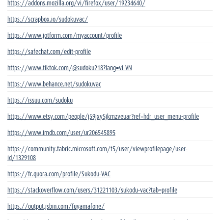
https://addons.mozilla.org/vi/firefox/user/19234640/
https://scrapbox.io/sudokuvac/
https://www.jotform.com/myaccount/profile
https://safechat.com/edit-profile
https://www.tiktok.com/@sudoku218?lang=vi-VN
https://www.behance.net/sudokuvac
https://issuu.com/sudoku
https://www.etsy.com/people/j59jxy5jkmzveuar?ref=hdr_user_menu-profile
https://www.imdb.com/user/ur206545895
https://community.fabric.microsoft.com/t5/user/viewprofilepage/user-
id/1329108
https://fr.quora.com/profile/Sukodu-VAC
https://stackoverflow.com/users/31221103/sukodu-vac?tab=profile
https://output.jsbin.com/fuyamafone/