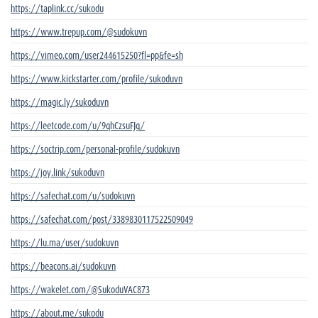
https://taplink.cc/sukodu
https://www.trepup.com/@sudokuvn
https://vimeo.com/user244615250?fl=pp&fe=sh
https://www.kickstarter.com/profile/sukoduvn
https://magic.ly/sukoduvn
https://leetcode.com/u/9qhCzsuFJq/
https://soctrip.com/personal-profile/sudokuvn
https://joy.link/sukoduvn
https://safechat.com/u/sudokuvn
https://safechat.com/post/3389830117522509049
https://lu.ma/user/sudokuvn
https://beacons.ai/sudokuvn
https://wakelet.com/@SukoduVAC873
https://about.me/sukodu