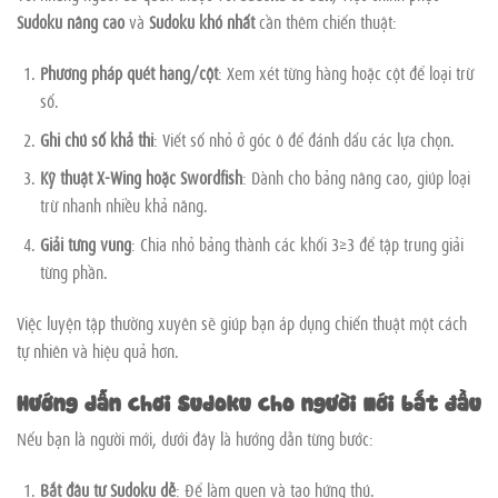
Sudoku nâng cao
và
Sudoku khó nhất
cần thêm chiến thuật:
Phương pháp quét hàng/cột
: Xem xét từng hàng hoặc cột để loại trừ
số.
Ghi chú số khả thi
: Viết số nhỏ ở góc ô để đánh dấu các lựa chọn.
Kỹ thuật X-Wing hoặc Swordfish
: Dành cho bảng nâng cao, giúp loại
trừ nhanh nhiều khả năng.
Giải từng vùng
: Chia nhỏ bảng thành các khối 3×3 để tập trung giải
từng phần.
Việc luyện tập thường xuyên sẽ giúp bạn áp dụng chiến thuật một cách
tự nhiên và hiệu quả hơn.
Hướng dẫn chơi Sudoku cho người mới bắt đầu
Nếu bạn là người mới, dưới đây là hướng dẫn từng bước:
Bắt đầu từ Sudoku dễ
: Để làm quen và tạo hứng thú.