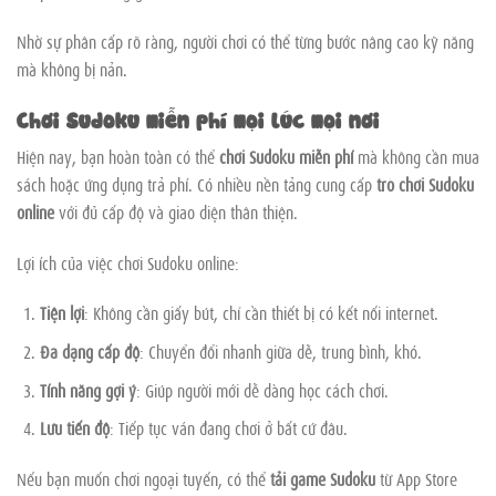
Nhờ sự phân cấp rõ ràng, người chơi có thể từng bước nâng cao kỹ năng
mà không bị nản.
Chơi Sudoku miễn phí mọi lúc mọi nơi
Hiện nay, bạn hoàn toàn có thể
chơi Sudoku miễn phí
mà không cần mua
sách hoặc ứng dụng trả phí. Có nhiều nền tảng cung cấp
trò chơi Sudoku
online
với đủ cấp độ và giao diện thân thiện.
Lợi ích của việc chơi Sudoku online:
Tiện lợi
: Không cần giấy bút, chỉ cần thiết bị có kết nối internet.
Đa dạng cấp độ
: Chuyển đổi nhanh giữa dễ, trung bình, khó.
Tính năng gợi ý
: Giúp người mới dễ dàng học cách chơi.
Lưu tiến độ
: Tiếp tục ván đang chơi ở bất cứ đâu.
Nếu bạn muốn chơi ngoại tuyến, có thể
tải game Sudoku
từ App Store