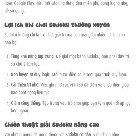
hoặc Google Play. Hầu hết các ứng dụng đều miễn phí, dung lượng nhẹ,
dễ sử dụng.
Lợi ích khi chơi Sudoku thường xuyên
Sudoku không chỉ là trò chơi giải trí mà còn mang lại nhiều lợi ích cho
não bộ:
Tăng khả năng tập trung
: Để giải một bảng Sudoku, bạn phải duy trì
sự chú ý liên tục.
Rèn luyện tư duy logic
: Mỗi bước điền số là một quá trình suy luận.
Cải thiện trí nhớ
: Việc ghi nhớ các vị trí số đã điền và chưa điền giúp
não hoạt động liên tục.
Giảm căng thẳng
: Tập trung vào trò chơi giúp bạn tạm quên đi áp lực
bên ngoài.
Chiến thuật giải Sudoku nâng cao
Với những người đã quen thuộc với
Sudoku cơ bản
, việc chinh phục