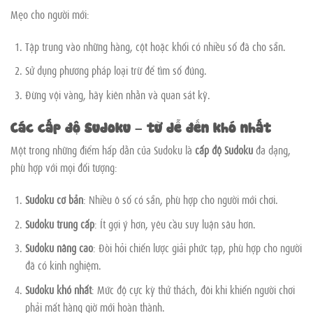
Mẹo cho người mới:
Tập trung vào những hàng, cột hoặc khối có nhiều số đã cho sẵn.
Sử dụng phương pháp loại trừ để tìm số đúng.
Đừng vội vàng, hãy kiên nhẫn và quan sát kỹ.
Các cấp độ Sudoku – từ dễ đến khó nhất
Một trong những điểm hấp dẫn của Sudoku là
cấp độ Sudoku
đa dạng,
phù hợp với mọi đối tượng:
Sudoku cơ bản
: Nhiều ô số có sẵn, phù hợp cho người mới chơi.
Sudoku trung cấp
: Ít gợi ý hơn, yêu cầu suy luận sâu hơn.
Sudoku nâng cao
: Đòi hỏi chiến lược giải phức tạp, phù hợp cho người
đã có kinh nghiệm.
Sudoku khó nhất
: Mức độ cực kỳ thử thách, đôi khi khiến người chơi
phải mất hàng giờ mới hoàn thành.